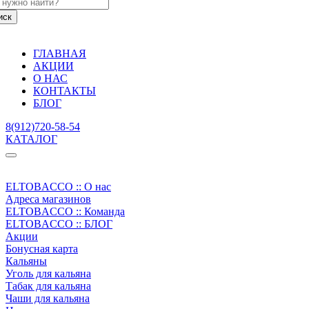
ГЛАВНАЯ
АКЦИИ
О НАС
КОНТАКТЫ
БЛОГ
8(912)720-58-54
КАТАЛОГ
ELTOBACCO :: О нас
Адреса магазинов
ELTOBACCO :: Команда
ELTOBACCO :: БЛОГ
Акции
Бонусная карта
Кальяны
Уголь для кальяна
Табак для кальяна
Чаши для кальяна