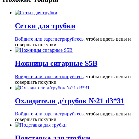
Сетки для трубки
Войдите или зарегистрируйтесь
, чтобы видеть цены и
совершать покупки
Ножницы сигарные S5B
Войдите или зарегистрируйтесь
, чтобы видеть цены и
совершать покупки
Охладители д/трубок №21 d3*31
Войдите или зарегистрируйтесь
, чтобы видеть цены и
совершать покупки
Подставка для трубки