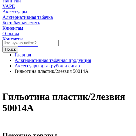
Напитки
VAPE
Аксессуары
Альтернативная табачка
Бестабачная смесь
Клиентам
Отзывы
Контакты
Личный кабинет
Главная
Альтернативная табачная продукция
Аксессуары для трубок и сигар
Гильотина пластик/2лезвия 50014А
Гильотина пластик/2лезвия
50014А
Похожие товары