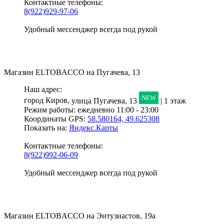
Контактные телефоны:
8(922)929-97-06
Удобный мессенджер всегда под рукой
Магазин
ELTOBACCO
на Пугачева, 13
Наш адрес:
NEW
город Киров,
улица Пугачева, 13
| 1 этаж
Режим работы:
ежедневно 11:00 - 23:00
Координаты GPS:
58.580164, 49.625308
Показать на:
Яндекс.Карты
Контактные телефоны:
8(922)992-06-09
Удобный мессенджер всегда под рукой
Магазин
ELTOBACCO
на Энтузиастов, 19а