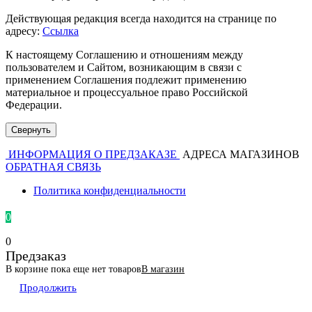
Действующая редакция всегда находится на странице по
адресу:
Ссылка
К настоящему Соглашению и отношениям между
пользователем и Сайтом, возникающим в связи с
применением Соглашения подлежит применению
материальное и процессуальное право Российской
Федерации.
Свернуть
ИНФОРМАЦИЯ О ПРЕДЗАКАЗЕ
АДРЕСА МАГАЗИНОВ
ОБРАТНАЯ СВЯЗЬ
Политика конфиденциальности
0
0
Предзаказ
В корзине пока еще нет товаров
В магазин
Продолжить