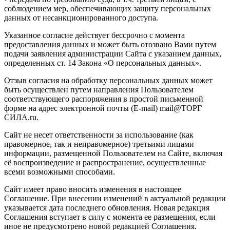
соблюдением мер, обеспечивающих защиту персональных
данных от несанкционированного доступа.
Указанное согласие действует бессрочно с момента
предоставления данных и может быть отозвано Вами путем
подачи заявления администрации Сайта с указанием данных,
определенных ст. 14 Закона «О персональных данных».
Отзыв согласия на обработку персональных данных может
быть осуществлен путем направления Пользователем
соответствующего распоряжения в простой письменной
форме на адрес электронной почты (E-mail) mail@ТОРГ
СИЛА.ru.
Сайт не несет ответственности за использование (как
правомерное, так и неправомерное) третьими лицами
информации, размещенной Пользователем на Сайте, включая
её воспроизведение и распространение, осуществленные
всеми возможными способами.
Сайт имеет право вносить изменения в настоящее
Соглашение. При внесении изменений в актуальной редакции
указывается дата последнего обновления. Новая редакция
Соглашения вступает в силу с момента ее размещения, если
иное не предусмотрено новой редакцией Соглашения.