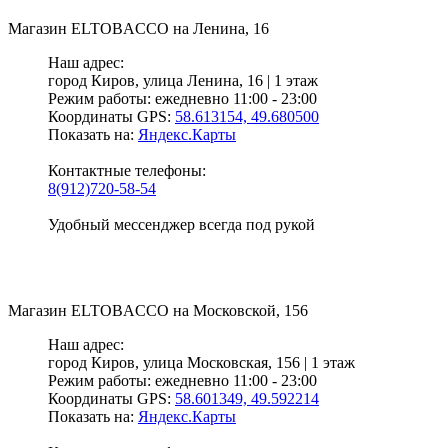
Магазин
ELTOBACCO
на Ленина, 16
Наш адрес:
город Киров,
улица Ленина, 16 | 1 этаж
Режим работы:
ежедневно 11:00 - 23:00
Координаты GPS:
58.613154, 49.680500
Показать на:
Яндекс.Карты
Контактные телефоны:
8(912)720-58-54
Удобный мессенджер всегда под рукой
Магазин
ELTOBACCO
на Московской, 156
Наш адрес:
город Киров,
улица Московская, 156 | 1 этаж
Режим работы:
ежедневно 11:00 - 23:00
Координаты GPS:
58.601349, 49.592214
Показать на:
Яндекс.Карты