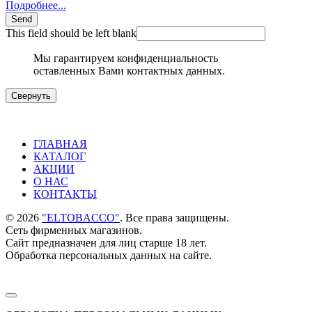
Подробнее...
Send
This field should be left blank
Мы гарантируем конфиденциальность
оставленных Вами контактных данных.
Свернуть
ГЛАВНАЯ
КАТАЛОГ
АКЦИИ
О НАС
КОНТАКТЫ
©
2026
"ELTOBACCO"
. Все права защищены.
Сеть фирменных магазинов.
Сайт предназначен для лиц старше 18 лет.
Обработка персональных данных на сайте.