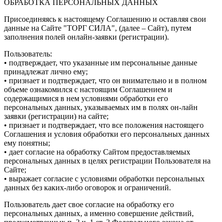
ОБРАБОТКА ПЕРСОНАЛЬНЫХ ДАННЫХ
Присоединяясь к настоящему Соглашению и оставляя свои
данные на Сайте "ТОРГ СИЛА", (далее – Сайт), путем
заполнения полей онлайн-заявки (регистрации).
Пользователь:
• подтверждает, что указанные им персональные данные
принадлежат лично ему;
• признает и подтверждает, что он внимательно и в полном
объеме ознакомился с настоящим Соглашением и
содержащимися в нем условиями обработки его
персональных данных, указываемых им в полях он-лайн
заявки (регистрации) на сайте;
• признает и подтверждает, что все положения настоящего
Соглашения и условия обработки его персональных данных
ему понятны;
• дает согласие на обработку Сайтом предоставляемых
персональных данных в целях регистрации Пользователя на
Сайте;
• выражает согласие с условиями обработки персональных
данных без каких-либо оговорок и ограничений.
Пользователь дает свое согласие на обработку его
персональных данных, а именно совершение действий,