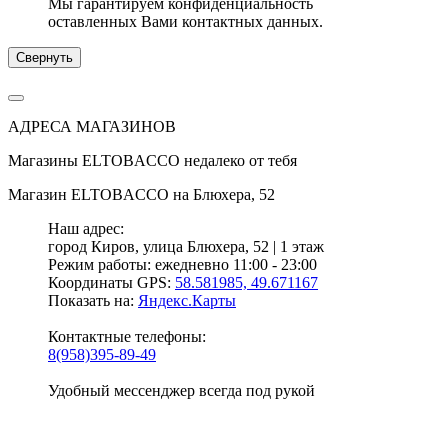
Мы гарантируем конфиденциальность
оставленных Вами контактных данных.
Свернуть
АДРЕСА МАГАЗИНОВ
Магазины
ELTOBACCO
недалеко от тебя
Магазин
ELTOBACCO
на Блюхера, 52
Наш адрес:
город Киров,
улица Блюхера, 52 | 1 этаж
Режим работы:
ежедневно 11:00 - 23:00
Координаты GPS:
58.581985, 49.671167
Показать на:
Яндекс.Карты
Контактные телефоны:
8(958)395-89-49
Удобный мессенджер всегда под рукой