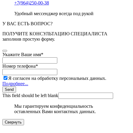
+7(964)250-00-38
Удобный мессенджер всегда под рукой
У ВАС ЕСТЬ ВОПРОС?
ПОЛУЧИТЕ КОНСУЛЬТАЦИЮ СПЕЦИАЛИСТА
заполнив простую форму.
Укажите Ваше имя
*
Номер телефона
*
Я согласен на обработку персональных данных.
Подробнее...
Send
This field should be left blank
Мы гарантируем конфиденциальность
оставленных Вами контактных данных.
Свернуть