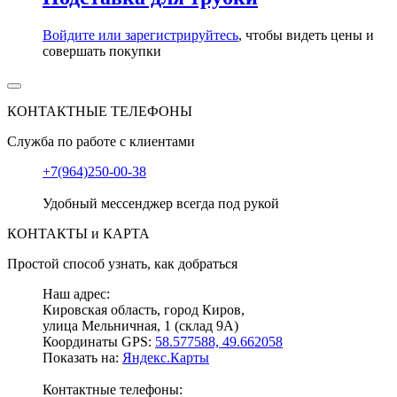
Войдите или зарегистрируйтесь
, чтобы видеть цены и
совершать покупки
КОНТАКТНЫЕ ТЕЛЕФОНЫ
Служба по работе с клиентами
+7(964)250-00-38
Удобный мессенджер всегда под рукой
КОНТАКТЫ и КАРТА
Простой способ узнать, как добраться
Наш адрес:
Кировская область, город Киров,
улица Мельничная, 1 (склад 9А)
Координаты GPS:
58.577588, 49.662058
Показать на:
Яндекс.Карты
Контактные телефоны: