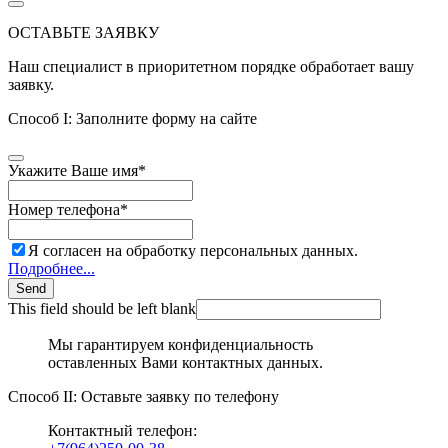
ОСТАВЬТЕ ЗАЯВКУ
Наш специалист в приоритетном порядке обработает вашу
заявку.
Способ I: Заполните форму на сайте
Укажите Ваше имя
*
Номер телефона
*
Я согласен на обработку персональных данных.
Подробнее...
Send
This field should be left blank
Мы гарантируем конфиденциальность
оставленных Вами контактных данных.
Способ II: Оставьте заявку по телефону
Контактный телефон: