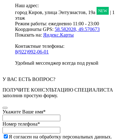
Наш адрес:
NEW
город Киров,
улица Энтузиастов, 19а
| 1
этаж
Режим работы:
ежедневно 11:00 - 23:00
Координаты GPS:
58.582028, 49.570673
Показать на:
Яндекс.Карты
Контактные телефоны:
8(922)992-06-01
Удобный мессенджер всегда под рукой
У ВАС ЕСТЬ ВОПРОС?
ПОЛУЧИТЕ КОНСУЛЬТАЦИЮ СПЕЦИАЛИСТА
заполнив простую форму.
Укажите Ваше имя
*
Номер телефона
*
Я согласен на обработку персональных данных.