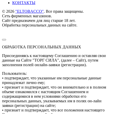
КОНТАКТЫ
©
2026
"ELTOBACCO"
. Все права защищены.
Сеть фирменных магазинов.
Сайт предназначен для лиц старше 18 лет.
Обработка персональных данных на сайте.
ОБРАБОТКА ПЕРСОНАЛЬНЫХ ДАННЫХ
Присоединяясь к настоящему Соглашению и оставляя свои
данные на Сайте "ТОРГ СИЛА", (далее – Сайт), путем
заполнения полей онлайн-заявки (регистрации).
Пользователь:
• подтверждает, что указанные им персональные данные
принадлежат лично ему;
• признает и подтверждает, что он внимательно и в полном
объеме ознакомился с настоящим Соглашением и
содержащимися в нем условиями обработки его
персональных данных, указываемых им в полях он-лайн
заявки (регистрации) на сайте;
• признает и подтверждает, что все положения настоящего