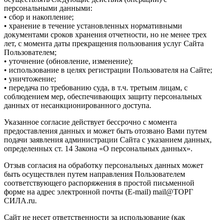
персональными данными:
• сбор и накопление;
• хранение в течение установленных нормативными
документами сроков хранения отчетности, но не менее трех
лет, с момента даты прекращения пользования услуг Сайта
Пользователем;
• уточнение (обновление, изменение);
• использование в целях регистрации Пользователя на Сайте;
• уничтожение;
• передача по требованию суда, в т.ч. третьим лицам, с
соблюдением мер, обеспечивающих защиту персональных
данных от несанкционированного доступа.
Указанное согласие действует бессрочно с момента
предоставления данных и может быть отозвано Вами путем
подачи заявления администрации Сайта с указанием данных,
определенных ст. 14 Закона «О персональных данных».
Отзыв согласия на обработку персональных данных может
быть осуществлен путем направления Пользователем
соответствующего распоряжения в простой письменной
форме на адрес электронной почты (E-mail) mail@ТОРГ
СИЛА.ru.
Сайт не несет ответственности за использование (как