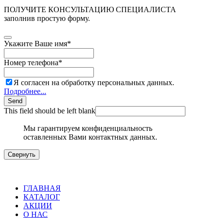
ПОЛУЧИТЕ КОНСУЛЬТАЦИЮ СПЕЦИАЛИСТА
заполнив простую форму.
Укажите Ваше имя
*
Номер телефона
*
Я согласен на обработку персональных данных.
Подробнее...
Send
This field should be left blank
Мы гарантируем конфиденциальность
оставленных Вами контактных данных.
Свернуть
ГЛАВНАЯ
КАТАЛОГ
АКЦИИ
О НАС