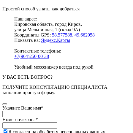
Простой способ узнать, как добраться
Наш адрес:
Кировская область, город Киров,
улица Мельничная, 1 (склад 9А)
Координаты GPS:
58.577588, 49.662058
Показать на:
Яндекс.Карты
Контактные телефоны:
+7(964)250-00-38
Удобный мессенджер всегда под рукой
У ВАС ЕСТЬ ВОПРОС?
ПОЛУЧИТЕ КОНСУЛЬТАЦИЮ СПЕЦИАЛИСТА
заполнив простую форму.
Укажите Ваше имя
*
Номер телефона
*
Я согласен на обработку персональных данных.