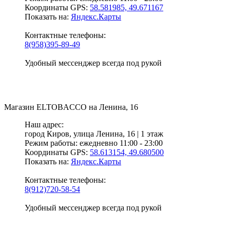
Координаты GPS:
58.581985, 49.671167
Показать на:
Яндекс.Карты
Контактные телефоны:
8(958)395-89-49
Удобный мессенджер всегда под рукой
Магазин
ELTOBACCO
на Ленина, 16
Наш адрес:
город Киров,
улица Ленина, 16 | 1 этаж
Режим работы:
ежедневно 11:00 - 23:00
Координаты GPS:
58.613154, 49.680500
Показать на:
Яндекс.Карты
Контактные телефоны:
8(912)720-58-54
Удобный мессенджер всегда под рукой