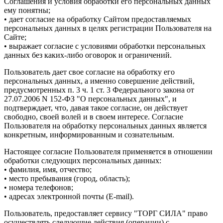
Соглашения и условия обработки его персональных данных
ему понятны;
• дает согласие на обработку Сайтом предоставляемых
персональных данных в целях регистрации Пользователя на
Сайте;
• выражает согласие с условиями обработки персональных
данных без каких-либо оговорок и ограничений.
Пользователь дает свое согласие на обработку его
персональных данных, а именно совершение действий,
предусмотренных п. 3 ч. 1 ст. 3 Федерального закона от
27.07.2006 N 152-ФЗ "О персональных данных", и
подтверждает, что, давая такое согласие, он действует
свободно, своей волей и в своем интересе. Согласие
Пользователя на обработку персональных данных является
конкретным, информированным и сознательным.
Настоящее согласие Пользователя применяется в отношении
обработки следующих персональных данных:
• фамилия, имя, отчество;
• место пребывания (город, область);
• номера телефонов;
• адресах электронной почты (E-mail).
Пользователь, предоставляет сервису "ТОРГ СИЛА" право
осуществлять следующие действия (операции) с