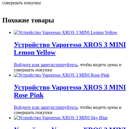
совершать покупки
Похожие товары
Устройство Vaporesso XROS 3 MINI
Lemon Yellow
Войдите или зарегистрируйтесь
, чтобы видеть цены и
совершать покупки
Устройство Vaporesso XROS 3 MINI
Rose Pink
Войдите или зарегистрируйтесь
, чтобы видеть цены и
совершать покупки