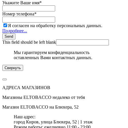
Укажите Ваше имя
*
Номер телефона
*
Я согласен на обработку персональных данных.
Подробнее...
Send
This field should be left blank
Мы гарантируем конфиденциальность
оставленных Вами контактных данных.
Свернуть
АДРЕСА МАГАЗИНОВ
Магазины
ELTOBACCO
недалеко от тебя
Магазин
ELTOBACCO
на Блюхера, 52
Наш адрес:
город Киров,
улица Блюхера, 52 | 1 этаж
Режим работы:
ежедневно 11:00 - 23:00