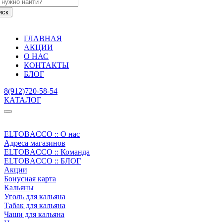
ГЛАВНАЯ
АКЦИИ
О НАС
КОНТАКТЫ
БЛОГ
8(912)720-58-54
КАТАЛОГ
ELTOBACCO :: О нас
Адреса магазинов
ELTOBACCO :: Команда
ELTOBACCO :: БЛОГ
Акции
Бонусная карта
Кальяны
Уголь для кальяна
Табак для кальяна
Чаши для кальяна