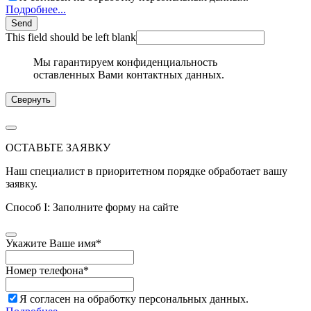
Подробнее...
Send
This field should be left blank
Мы гарантируем конфиденциальность
оставленных Вами контактных данных.
Свернуть
ОСТАВЬТЕ ЗАЯВКУ
Наш специалист в приоритетном порядке обработает вашу
заявку.
Способ I: Заполните форму на сайте
Укажите Ваше имя
*
Номер телефона
*
Я согласен на обработку персональных данных.