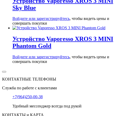
Устройство Vaporesso XROS 3 MINI
Sky Blue
Войдите или зарегистрируйтесь
, чтобы видеть цены и
совершать покупки
Устройство Vaporesso XROS 3 MINI
Phantom Gold
Войдите или зарегистрируйтесь
, чтобы видеть цены и
совершать покупки
КОНТАКТНЫЕ ТЕЛЕФОНЫ
Служба по работе с клиентами
+7(964)250-00-38
Удобный мессенджер всегда под рукой
КОНТАКТЫ и КАРТА