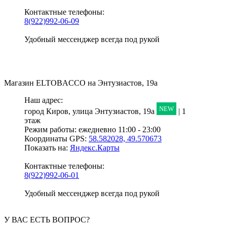
Контактные телефоны:
8(922)992-06-09
Удобный мессенджер всегда под рукой
Магазин
ELTOBACCO
на Энтузиастов, 19а
Наш адрес:
NEW
город Киров,
улица Энтузиастов, 19а
| 1
этаж
Режим работы:
ежедневно 11:00 - 23:00
Координаты GPS:
58.582028, 49.570673
Показать на:
Яндекс.Карты
Контактные телефоны:
8(922)992-06-01
Удобный мессенджер всегда под рукой
У ВАС ЕСТЬ ВОПРОС?