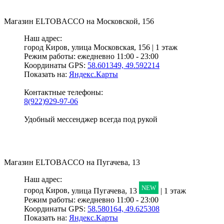
Магазин
ELTOBACCO
на Московской, 156
Наш адрес:
город Киров,
улица Московская, 156 | 1 этаж
Режим работы:
ежедневно 11:00 - 23:00
Координаты GPS:
58.601349, 49.592214
Показать на:
Яндекс.Карты
Контактные телефоны:
8(922)929-97-06
Удобный мессенджер всегда под рукой
Магазин
ELTOBACCO
на Пугачева, 13
Наш адрес:
NEW
город Киров,
улица Пугачева, 13
| 1 этаж
Режим работы:
ежедневно 11:00 - 23:00
Координаты GPS:
58.580164, 49.625308
Показать на:
Яндекс.Карты