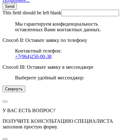
Подробнее...
Send
This field should be left blank
Мы гарантируем конфиденциальность
оставленных Вами контактных данных.
Способ II: Оставьте заявку по телефону
Контактный телефон:
+7(964)250-00-38
Способ III: Оставьте заявку в мессенджере
Выберите удобный мессенджер:
Свернуть
У ВАС ЕСТЬ ВОПРОС?
ПОЛУЧИТЕ КОНСУЛЬТАЦИЮ СПЕЦИАЛИСТА
заполнив простую форму.