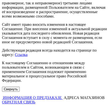
правомерное, так и неправомерное) третьими лицами
информации, размещенной Пользователем на Сайте, включая
её воспроизведение и распространение, осуществленные
всеми возможными способами.
Сайт имеет право вносить изменения в настоящее
Соглашение. При внесении изменений в актуальной редакции
указывается дата последнего обновления. Новая редакция
Соглашения вступает в силу с момента ее размещения, если
иное не предусмотрено новой редакцией Соглашения.
Действующая редакция всегда находится на странице по
адресу:
Ссылка
К настоящему Соглашению и отношениям между
пользователем и Сайтом, возникающим в связи с
применением Соглашения подлежит применению
материальное и процессуальное право Российской
Федерации.
Свернуть
ИНФОРМАЦИЯ О ПРЕДЗАКАЗЕ
АДРЕСА МАГАЗИНОВ
ОБРАТНАЯ СВЯЗЬ