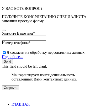
У ВАС ЕСТЬ ВОПРОС?
ПОЛУЧИТЕ КОНСУЛЬТАЦИЮ СПЕЦИАЛИСТА
заполнив простую форму.
Укажите Ваше имя
*
Номер телефона
*
Я согласен на обработку персональных данных.
Подробнее...
Send
This field should be left blank
Мы гарантируем конфиденциальность
оставленных Вами контактных данных.
Свернуть
ГЛАВНАЯ