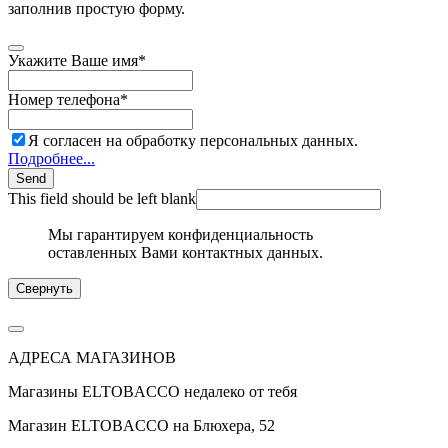
заполнив простую форму.
Укажите Ваше имя
*
Номер телефона
*
Я согласен на обработку персональных данных.
Подробнее...
Send
This field should be left blank
Мы гарантируем конфиденциальность
оставленных Вами контактных данных.
Свернуть
АДРЕСА МАГАЗИНОВ
Магазины
ELTOBACCO
недалеко от тебя
Магазин
ELTOBACCO
на Блюхера, 52