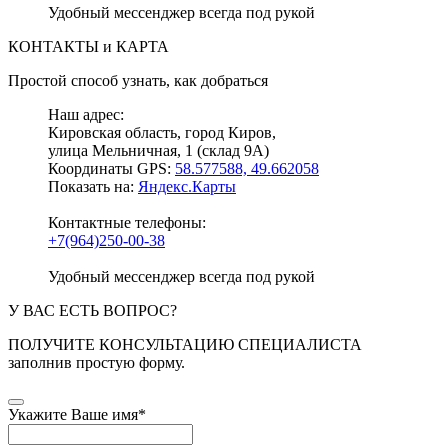
Удобный мессенджер всегда под рукой
КОНТАКТЫ и КАРТА
Простой способ узнать, как добраться
Наш адрес:
Кировская область, город Киров,
улица Мельничная, 1 (склад 9А)
Координаты GPS:
58.577588, 49.662058
Показать на:
Яндекс.Карты
Контактные телефоны:
+7(964)250-00-38
Удобный мессенджер всегда под рукой
У ВАС ЕСТЬ ВОПРОС?
ПОЛУЧИТЕ КОНСУЛЬТАЦИЮ СПЕЦИАЛИСТА
заполнив простую форму.
Укажите Ваше имя
*