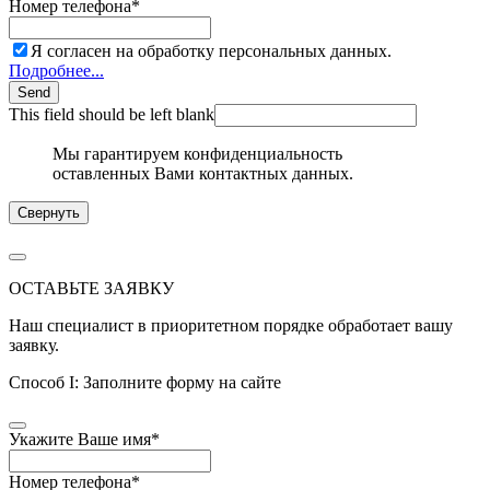
Номер телефона
*
Я согласен на обработку персональных данных.
Подробнее...
Send
This field should be left blank
Мы гарантируем конфиденциальность
оставленных Вами контактных данных.
Свернуть
ОСТАВЬТЕ ЗАЯВКУ
Наш специалист в приоритетном порядке обработает вашу
заявку.
Способ I: Заполните форму на сайте
Укажите Ваше имя
*
Номер телефона
*