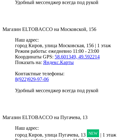
Удобный мессенджер всегда под рукой
Магазин
ELTOBACCO
на Московской, 156
Наш адрес:
город Киров,
улица Московская, 156 | 1 этаж
Режим работы:
ежедневно 11:00 - 23:00
Координаты GPS:
58.601349, 49.592214
Показать на:
Яндекс.Карты
Контактные телефоны:
8(922)929-97-06
Удобный мессенджер всегда под рукой
Магазин
ELTOBACCO
на Пугачева, 13
Наш адрес:
NEW
город Киров,
улица Пугачева, 13
| 1 этаж