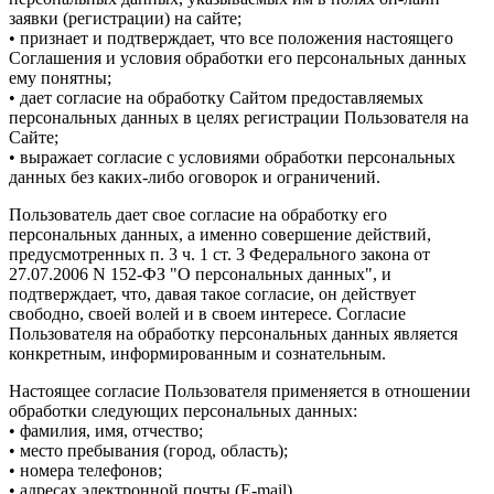
заявки (регистрации) на сайте;
• признает и подтверждает, что все положения настоящего
Соглашения и условия обработки его персональных данных
ему понятны;
• дает согласие на обработку Сайтом предоставляемых
персональных данных в целях регистрации Пользователя на
Сайте;
• выражает согласие с условиями обработки персональных
данных без каких-либо оговорок и ограничений.
Пользователь дает свое согласие на обработку его
персональных данных, а именно совершение действий,
предусмотренных п. 3 ч. 1 ст. 3 Федерального закона от
27.07.2006 N 152-ФЗ "О персональных данных", и
подтверждает, что, давая такое согласие, он действует
свободно, своей волей и в своем интересе. Согласие
Пользователя на обработку персональных данных является
конкретным, информированным и сознательным.
Настоящее согласие Пользователя применяется в отношении
обработки следующих персональных данных:
• фамилия, имя, отчество;
• место пребывания (город, область);
• номера телефонов;
• адресах электронной почты (E-mail).