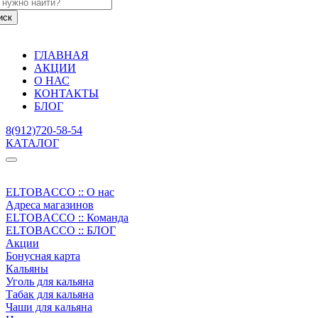
ГЛАВНАЯ
АКЦИИ
О НАС
КОНТАКТЫ
БЛОГ
8(912)720-58-54
КАТАЛОГ
ELTOBACCO :: О нас
Адреса магазинов
ELTOBACCO :: Команда
ELTOBACCO :: БЛОГ
Акции
Бонусная карта
Кальяны
Уголь для кальяна
Табак для кальяна
Чаши для кальяна