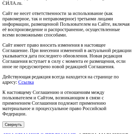
СИЛА.ru.
Сайт не несет ответственности за использование (как
правомерное, так и неправомерное) третьими лицами
информации, размещенной Пользователем на Сайте, включая
её воспроизведение и распространение, осуществленные
всеми возможными способами.
Сайт имеет право вносить изменения в настоящее
Соглашение. При внесении изменений в актуальной редакции
указывается дата последнего обновления. Новая редакция
Соглашения вступает в силу с момента ее размещения, если
иное не предусмотрено новой редакцией Соглашения.
Действующая редакция всегда находится на странице по
адресу:
Ссылка
К настоящему Соглашению и отношениям между
пользователем и Сайтом, возникающим в связи с
применением Соглашения подлежит применению
материальное и процессуальное право Российской
Федерации.
Свернуть