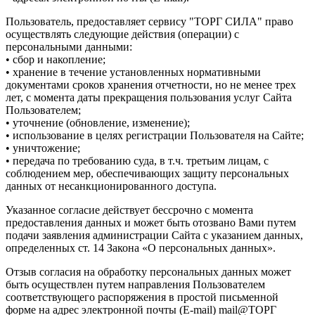
Пользователь, предоставляет сервису "ТОРГ СИЛА" право
осуществлять следующие действия (операции) с
персональными данными:
• сбор и накопление;
• хранение в течение установленных нормативными
документами сроков хранения отчетности, но не менее трех
лет, с момента даты прекращения пользования услуг Сайта
Пользователем;
• уточнение (обновление, изменение);
• использование в целях регистрации Пользователя на Сайте;
• уничтожение;
• передача по требованию суда, в т.ч. третьим лицам, с
соблюдением мер, обеспечивающих защиту персональных
данных от несанкционированного доступа.
Указанное согласие действует бессрочно с момента
предоставления данных и может быть отозвано Вами путем
подачи заявления администрации Сайта с указанием данных,
определенных ст. 14 Закона «О персональных данных».
Отзыв согласия на обработку персональных данных может
быть осуществлен путем направления Пользователем
соответствующего распоряжения в простой письменной
форме на адрес электронной почты (E-mail) mail@ТОРГ