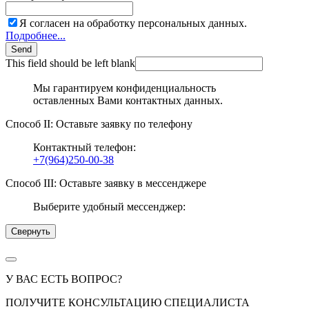
Я согласен на обработку персональных данных.
Подробнее...
Send
This field should be left blank
Мы гарантируем конфиденциальность
оставленных Вами контактных данных.
Способ II: Оставьте заявку по телефону
Контактный телефон:
+7(964)250-00-38
Способ III: Оставьте заявку в мессенджере
Выберите удобный мессенджер:
Свернуть
У ВАС ЕСТЬ ВОПРОС?
ПОЛУЧИТЕ КОНСУЛЬТАЦИЮ СПЕЦИАЛИСТА