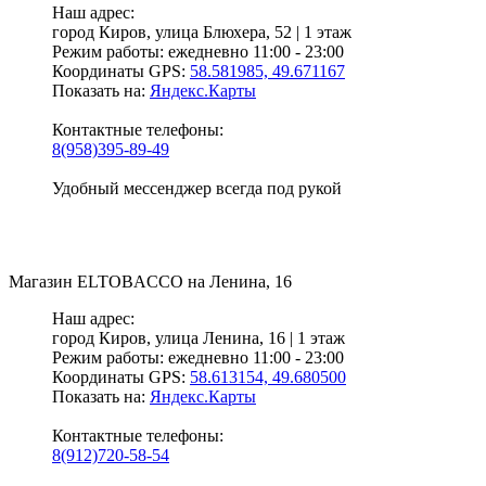
Наш адрес:
город Киров,
улица Блюхера, 52 | 1 этаж
Режим работы:
ежедневно 11:00 - 23:00
Координаты GPS:
58.581985, 49.671167
Показать на:
Яндекс.Карты
Контактные телефоны:
8(958)395-89-49
Удобный мессенджер всегда под рукой
Магазин
ELTOBACCO
на Ленина, 16
Наш адрес:
город Киров,
улица Ленина, 16 | 1 этаж
Режим работы:
ежедневно 11:00 - 23:00
Координаты GPS:
58.613154, 49.680500
Показать на:
Яндекс.Карты
Контактные телефоны:
8(912)720-58-54