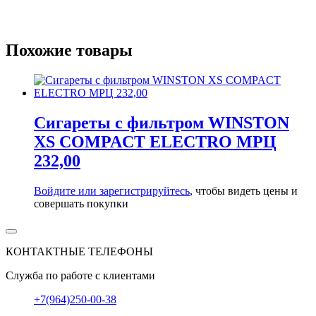
Похожие товары
Сигареты с фильтром WINSTON
XS COMPACT ELECTRO МРЦ
232,00
Войдите или зарегистрируйтесь
, чтобы видеть цены и
совершать покупки
КОНТАКТНЫЕ ТЕЛЕФОНЫ
Служба по работе с клиентами
+7(964)250-00-38