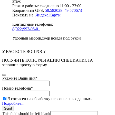
этаж
Режим работы:
ежедневно 11:00 - 23:00
Координаты GPS:
58.582028, 49.570673
Показать на:
Яндекс.Карты
Контактные телефоны:
8(922)992-06-01
Удобный мессенджер всегда под рукой
У ВАС ЕСТЬ ВОПРОС?
ПОЛУЧИТЕ КОНСУЛЬТАЦИЮ СПЕЦИАЛИСТА
заполнив простую форму.
Укажите Ваше имя
*
Номер телефона
*
Я согласен на обработку персональных данных.
Подробнее...
Send
This field should be left blank