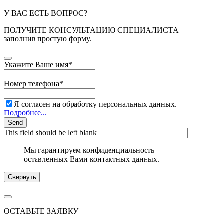
У ВАС ЕСТЬ ВОПРОС?
ПОЛУЧИТЕ КОНСУЛЬТАЦИЮ СПЕЦИАЛИСТА
заполнив простую форму.
Укажите Ваше имя
*
Номер телефона
*
Я согласен на обработку персональных данных.
Подробнее...
Send
This field should be left blank
Мы гарантируем конфиденциальность
оставленных Вами контактных данных.
Свернуть
ОСТАВЬТЕ ЗАЯВКУ