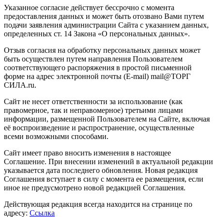
Указанное согласие действует бессрочно с момента
предоставления данных и может быть отозвано Вами путем
подачи заявления администрации Сайта с указанием данных,
определенных ст. 14 Закона «О персональных данных».
Отзыв согласия на обработку персональных данных может
быть осуществлен путем направления Пользователем
соответствующего распоряжения в простой письменной
форме на адрес электронной почты (E-mail) mail@ТОРГ
СИЛА.ru.
Сайт не несет ответственности за использование (как
правомерное, так и неправомерное) третьими лицами
информации, размещенной Пользователем на Сайте, включая
её воспроизведение и распространение, осуществленные
всеми возможными способами.
Сайт имеет право вносить изменения в настоящее
Соглашение. При внесении изменений в актуальной редакции
указывается дата последнего обновления. Новая редакция
Соглашения вступает в силу с момента ее размещения, если
иное не предусмотрено новой редакцией Соглашения.
Действующая редакция всегда находится на странице по
адресу:
Ссылка