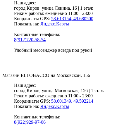
Наш адрес:
город Киров,
улица Ленина, 16 | 1 этаж
Режим работы:
ежедневно 11:00 - 23:00
Координаты GPS:
58.613154, 49.680500
Показать на:
Яндекс.Карты
Контактные телефоны:
8(912)720-58-54
Удобный мессенджер всегда под рукой
Магазин
ELTOBACCO
на Московской, 156
Наш адрес:
город Киров,
улица Московская, 156 | 1 этаж
Режим работы:
ежедневно 11:00 - 23:00
Координаты GPS:
58.601349, 49.592214
Показать на:
Яндекс.Карты
Контактные телефоны:
8(922)929-97-06