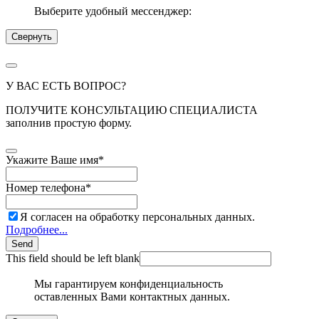
Выберите удобный мессенджер:
Свернуть
У ВАС ЕСТЬ ВОПРОС?
ПОЛУЧИТЕ КОНСУЛЬТАЦИЮ СПЕЦИАЛИСТА
заполнив простую форму.
Укажите Ваше имя
*
Номер телефона
*
Я согласен на обработку персональных данных.
Подробнее...
Send
This field should be left blank
Мы гарантируем конфиденциальность
оставленных Вами контактных данных.