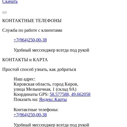
Скачать
КОНТАКТНЫЕ ТЕЛЕФОНЫ
Служба по работе с клиентами
+7(964)250-00-38
Удобный мессенджер всегда под рукой
КОНТАКТЫ и КАРТА
Простой способ узнать, как добраться
Наш адрес:
Кировская область, город Киров,
улица Мельничная, 1 (склад 9А)
Координаты GPS:
58.577588, 49.662058
Показать на:
Яндекс.Карты
Контактные телефоны:
+7(964)250-00-38
Удобный мессенджер всегда под рукой