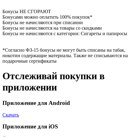
Бонусы НЕ СГОРАЮТ
Бонусами можно оплатить 100% покупок*
Бонусы не начисляются при списании
Бонусы не начисляются на товары со скидками
Бонусы не начисляются с категории: Сигареты и папиросы
*Согласно ФЗ-15 бонусы не могут быть списаны на табак,
никотин содержащие материалы. Также не списываются на
подарочные сертификаты
Отслеживай покупки в
приложении
Приложение для Android
Скачать
Приложение для iOS