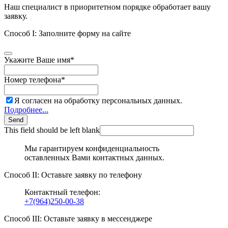
Наш специалист в приоритетном порядке обработает вашу
заявку.
Способ I: Заполните форму на сайте
Укажите Ваше имя
*
Номер телефона
*
Я согласен на обработку персональных данных.
Подробнее...
Send
This field should be left blank
Мы гарантируем конфиденциальность
оставленных Вами контактных данных.
Способ II: Оставьте заявку по телефону
Контактный телефон:
+7(964)250-00-38
Способ III: Оставьте заявку в мессенджере