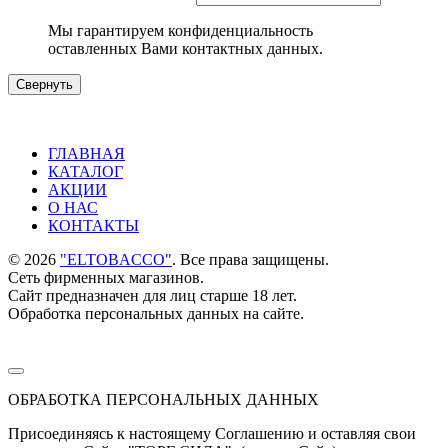
Мы гарантируем конфиденциальность
оставленных Вами контактных данных.
Свернуть
ГЛАВНАЯ
КАТАЛОГ
АКЦИИ
О НАС
КОНТАКТЫ
©
2026
"ELTOBACCO"
. Все права защищены.
Сеть фирменных магазинов.
Сайт предназначен для лиц старше 18 лет.
Обработка персональных данных на сайте.
ОБРАБОТКА ПЕРСОНАЛЬНЫХ ДАННЫХ
Присоединяясь к настоящему Соглашению и оставляя свои