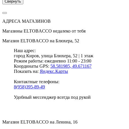
Свернуть
АДРЕСА МАГАЗИНОВ
Магазины
ELTOBACCO
недалеко от тебя
Магазин
ELTOBACCO
на Блюхера, 52
Наш адрес:
город Киров,
улица Блюхера, 52 | 1 этаж
Режим работы:
ежедневно 11:00 - 23:00
Координаты GPS:
58.581985, 49.671167
Показать на:
Яндекс.Карты
Контактные телефоны:
8(958)395-89-49
Удобный мессенджер всегда под рукой
Магазин
ELTOBACCO
на Ленина, 16