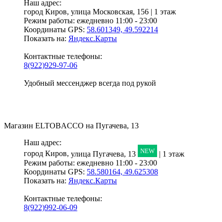
Наш адрес:
город Киров,
улица Московская, 156 | 1 этаж
Режим работы:
ежедневно 11:00 - 23:00
Координаты GPS:
58.601349, 49.592214
Показать на:
Яндекс.Карты
Контактные телефоны:
8(922)929-97-06
Удобный мессенджер всегда под рукой
Магазин
ELTOBACCO
на Пугачева, 13
Наш адрес:
NEW
город Киров,
улица Пугачева, 13
| 1 этаж
Режим работы:
ежедневно 11:00 - 23:00
Координаты GPS:
58.580164, 49.625308
Показать на:
Яндекс.Карты
Контактные телефоны:
8(922)992-06-09