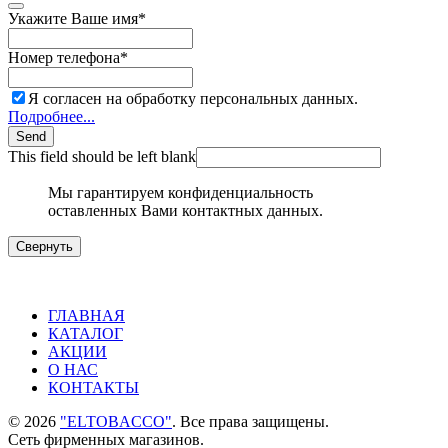
Укажите Ваше имя
*
Номер телефона
*
Я согласен на обработку персональных данных.
Подробнее...
Send
This field should be left blank
Мы гарантируем конфиденциальность
оставленных Вами контактных данных.
Свернуть
ГЛАВНАЯ
КАТАЛОГ
АКЦИИ
О НАС
КОНТАКТЫ
©
2026
"ELTOBACCO"
. Все права защищены.
Сеть фирменных магазинов.