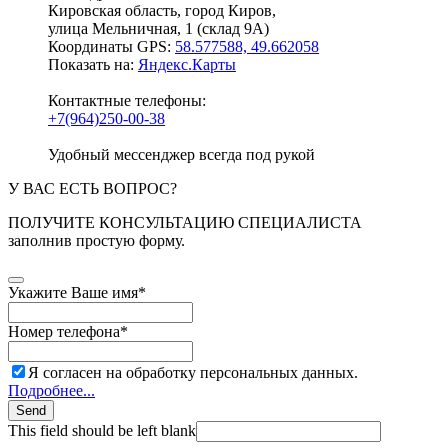
Кировская область, город Киров,
улица Мельничная, 1 (склад 9А)
Координаты GPS:
58.577588, 49.662058
Показать на:
Яндекс.Карты
Контактные телефоны:
+7(964)250-00-38
Удобный мессенджер всегда под рукой
У ВАС ЕСТЬ ВОПРОС?
ПОЛУЧИТЕ КОНСУЛЬТАЦИЮ СПЕЦИАЛИСТА
заполнив простую форму.
Укажите Ваше имя
*
Номер телефона
*
Я согласен на обработку персональных данных.
Подробнее...
Send
This field should be left blank