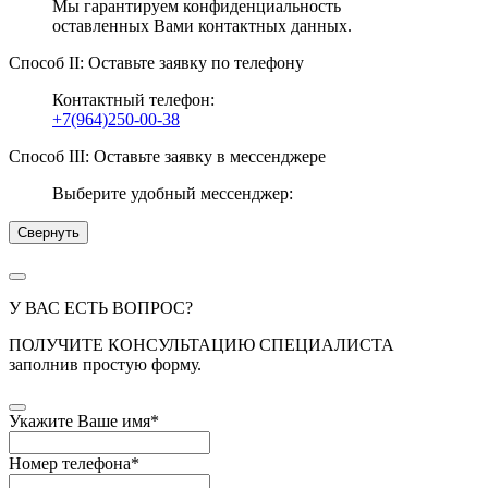
Мы гарантируем конфиденциальность
оставленных Вами контактных данных.
Способ II: Оставьте заявку по телефону
Контактный телефон:
+7(964)250-00-38
Способ III: Оставьте заявку в мессенджере
Выберите удобный мессенджер:
Свернуть
У ВАС ЕСТЬ ВОПРОС?
ПОЛУЧИТЕ КОНСУЛЬТАЦИЮ СПЕЦИАЛИСТА
заполнив простую форму.
Укажите Ваше имя
*
Номер телефона
*