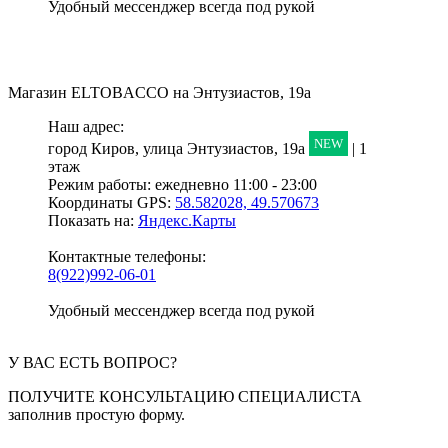
Удобный мессенджер всегда под рукой
Магазин
ELTOBACCO
на Энтузиастов, 19а
Наш адрес:
NEW
город Киров,
улица Энтузиастов, 19а
| 1
этаж
Режим работы:
ежедневно 11:00 - 23:00
Координаты GPS:
58.582028, 49.570673
Показать на:
Яндекс.Карты
Контактные телефоны:
8(922)992-06-01
Удобный мессенджер всегда под рукой
У ВАС ЕСТЬ ВОПРОС?
ПОЛУЧИТЕ КОНСУЛЬТАЦИЮ СПЕЦИАЛИСТА
заполнив простую форму.