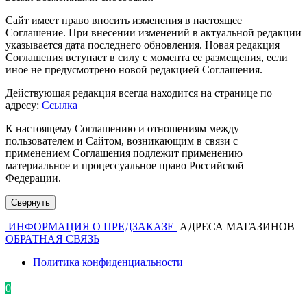
Сайт имеет право вносить изменения в настоящее
Соглашение. При внесении изменений в актуальной редакции
указывается дата последнего обновления. Новая редакция
Соглашения вступает в силу с момента ее размещения, если
иное не предусмотрено новой редакцией Соглашения.
Действующая редакция всегда находится на странице по
адресу:
Ссылка
К настоящему Соглашению и отношениям между
пользователем и Сайтом, возникающим в связи с
применением Соглашения подлежит применению
материальное и процессуальное право Российской
Федерации.
Свернуть
ИНФОРМАЦИЯ О ПРЕДЗАКАЗЕ
АДРЕСА МАГАЗИНОВ
ОБРАТНАЯ СВЯЗЬ
Политика конфиденциальности
0