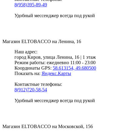
8(958)395-89-49
Удобный мессенджер всегда под рукой
Магазин
ELTOBACCO
на Ленина, 16
Наш адрес:
город Киров,
улица Ленина, 16 | 1 этаж
Режим работы:
ежедневно 11:00 - 23:00
Координаты GPS:
58.613154, 49.680500
Показать на:
Яндекс.Карты
Контактные телефоны:
8(912)720-58-54
Удобный мессенджер всегда под рукой
Магазин
ELTOBACCO
на Московской, 156