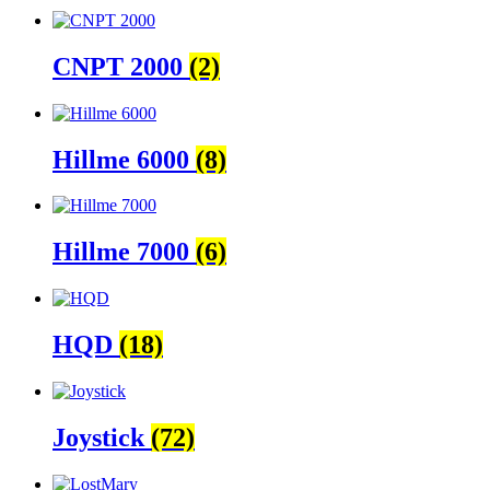
CNPT 2000
(2)
Hillme 6000
(8)
Hillme 7000
(6)
HQD
(18)
Joystick
(72)