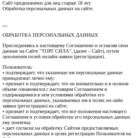
Сайт предназначен для лиц старше 18 лет.
Обработка персональных данных на сайте.
ОБРАБОТКА ПЕРСОНАЛЬНЫХ ДАННЫХ
Присоединяясь к настоящему Соглашению и оставляя свои
данные на Сайте "ТОРГ СИЛА", (далее – Сайт), путем
заполнения полей онлайн-заявки (регистрации).
Пользователь:
• подтверждает, что указанные им персональные данные
принадлежат лично ему;
• признает и подтверждает, что он внимательно и в полном
объеме ознакомился с настоящим Соглашением и
содержащимися в нем условиями обработки его
персональных данных, указываемых им в полях он-лайн
заявки (регистрации) на сайте;
• признает и подтверждает, что все положения настоящего
Соглашения и условия обработки его персональных данных
ему понятны;
• дает согласие на обработку Сайтом предоставляемых
персональных данных в целях регистрации Пользователя на