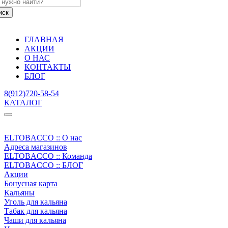
ГЛАВНАЯ
АКЦИИ
О НАС
КОНТАКТЫ
БЛОГ
8(912)720-58-54
КАТАЛОГ
ELTOBACCO :: О нас
Адреса магазинов
ELTOBACCO :: Команда
ELTOBACCO :: БЛОГ
Акции
Бонусная карта
Кальяны
Уголь для кальяна
Табак для кальяна
Чаши для кальяна