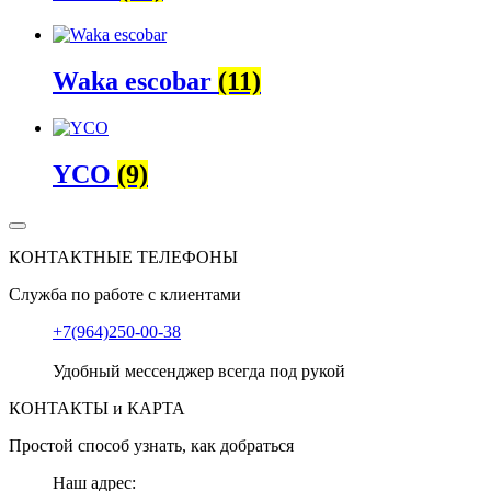
Waka escobar
(11)
YCO
(9)
КОНТАКТНЫЕ ТЕЛЕФОНЫ
Служба по работе с клиентами
+7(964)250-00-38
Удобный мессенджер всегда под рукой
КОНТАКТЫ и КАРТА
Простой способ узнать, как добраться
Наш адрес: