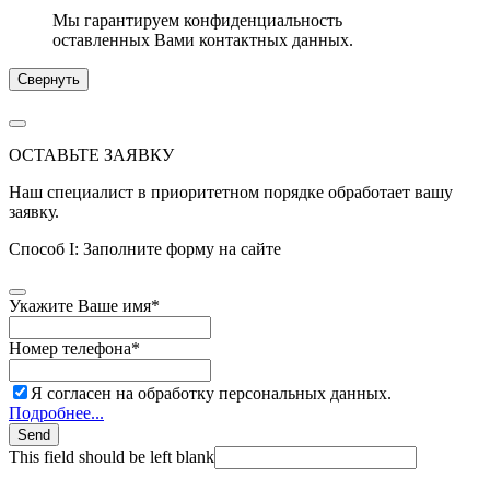
Мы гарантируем конфиденциальность
оставленных Вами контактных данных.
Свернуть
ОСТАВЬТЕ ЗАЯВКУ
Наш специалист в приоритетном порядке обработает вашу
заявку.
Способ I: Заполните форму на сайте
Укажите Ваше имя
*
Номер телефона
*
Я согласен на обработку персональных данных.
Подробнее...
Send
This field should be left blank