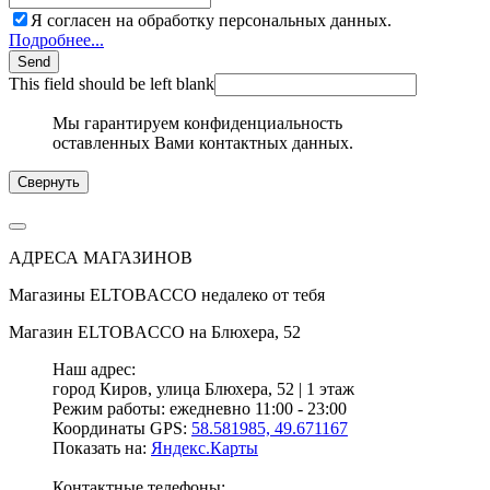
Я согласен на обработку персональных данных.
Подробнее...
Send
This field should be left blank
Мы гарантируем конфиденциальность
оставленных Вами контактных данных.
Свернуть
АДРЕСА МАГАЗИНОВ
Магазины
ELTOBACCO
недалеко от тебя
Магазин
ELTOBACCO
на Блюхера, 52
Наш адрес:
город Киров,
улица Блюхера, 52 | 1 этаж
Режим работы:
ежедневно 11:00 - 23:00
Координаты GPS:
58.581985, 49.671167
Показать на:
Яндекс.Карты
Контактные телефоны: