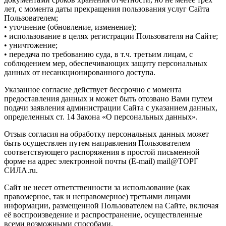
лет, с момента даты прекращения пользования услуг Сайта
Пользователем;
• уточнение (обновление, изменение);
• использование в целях регистрации Пользователя на Сайте;
• уничтожение;
• передача по требованию суда, в т.ч. третьим лицам, с
соблюдением мер, обеспечивающих защиту персональных
данных от несанкционированного доступа.
Указанное согласие действует бессрочно с момента
предоставления данных и может быть отозвано Вами путем
подачи заявления администрации Сайта с указанием данных,
определенных ст. 14 Закона «О персональных данных».
Отзыв согласия на обработку персональных данных может
быть осуществлен путем направления Пользователем
соответствующего распоряжения в простой письменной
форме на адрес электронной почты (E-mail) mail@ТОРГ
СИЛА.ru.
Сайт не несет ответственности за использование (как
правомерное, так и неправомерное) третьими лицами
информации, размещенной Пользователем на Сайте, включая
её воспроизведение и распространение, осуществленные
всеми возможными способами.