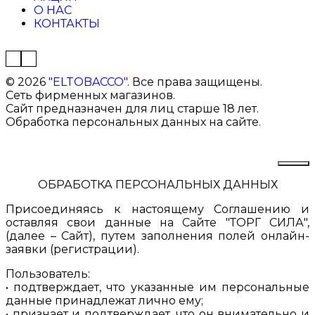
О НАС
КОНТАКТЫ
©
2026
"ELTOBACCO"
. Все права защищены.
Сеть фирменных магазинов.
Сайт предназначен для лиц старше 18 лет.
Обработка персональных данных на сайте.
ОБРАБОТКА ПЕРСОНАЛЬНЫХ ДАННЫХ
Присоединяясь к настоящему Соглашению и
оставляя свои данные на Сайте "ТОРГ СИЛА",
(далее – Сайт), путем заполнения полей онлайн-
заявки (регистрации).
Пользователь:
• подтверждает, что указанные им персональные
данные принадлежат лично ему;
• признает и подтверждает, что он внимательно и