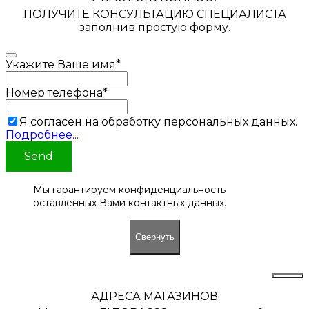
ПОЛУЧИТЕ КОНСУЛЬТАЦИЮ СПЕЦИАЛИСТА
заполнив простую форму.
Укажите Ваше имя
*
Номер телефона
*
Я согласен на обработку персональных данных.
Подробнее...
Send
Мы гарантируем конфиденциальность
оставленных Вами контактных данных.
Свернуть
АДРЕСА МАГАЗИНОВ