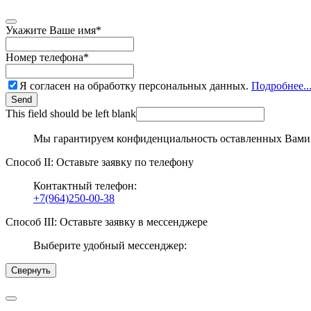
Укажите Ваше имя
*
Номер телефона
*
Я согласен на обработку персональных данных.
Подробнее..
Send
This field should be left blank
Мы гарантируем конфиденциальность оставленных Вами
Способ II: Оставьте заявку по телефону
Контактный телефон:
+7(964)250-00-38
Способ III: Оставьте заявку в мессенджере
Выберите удобный мессенджер:
Свернуть