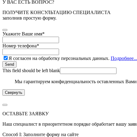
У ВАС ЕСТЬ ВОПРОС?
ПОЛУЧИТЕ КОНСУЛЬТАЦИЮ СПЕЦИАЛИСТА
заполнив простую форму.
Укажите Ваше имя
*
Номер телефона
*
Я согласен на обработку персональных данных.
Подробнее..
Send
This field should be left blank
Мы гарантируем конфиденциальность оставленных Вами
Свернуть
ОСТАВЬТЕ ЗАЯВКУ
Наш специалист в приоритетном порядке обработает вашу заяв
Способ I: Заполните форму на сайте