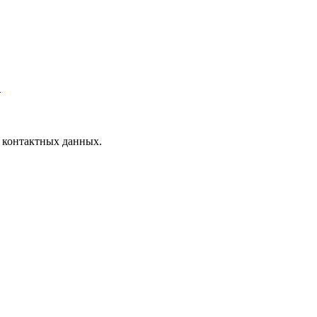
.
 контактных данных.