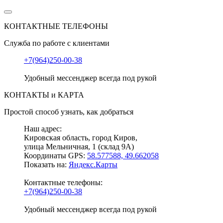
КОНТАКТНЫЕ ТЕЛЕФОНЫ
Служба по работе с клиентами
+7(964)250-00-38
Удобный мессенджер всегда под рукой
КОНТАКТЫ и КАРТА
Простой способ узнать, как добраться
Наш адрес:
Кировская область, город Киров,
улица Мельничная, 1 (склад 9А)
Координаты GPS:
58.577588, 49.662058
Показать на:
Яндекс.Карты
Контактные телефоны:
+7(964)250-00-38
Удобный мессенджер всегда под рукой