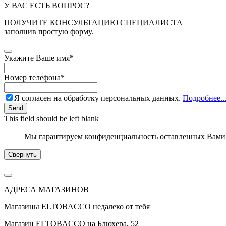
У ВАС ЕСТЬ ВОПРОС?
ПОЛУЧИТЕ КОНСУЛЬТАЦИЮ СПЕЦИАЛИСТА
заполнив простую форму.
Укажите Ваше имя
*
Номер телефона
*
Я согласен на обработку персональных данных.
Подробнее..
Send
This field should be left blank
Мы гарантируем конфиденциальность оставленных Вами
Свернуть
АДРЕСА МАГАЗИНОВ
Магазины
ELTOBACCO
недалеко от тебя
Магазин
ELTOBACCO
на Блюхера, 52