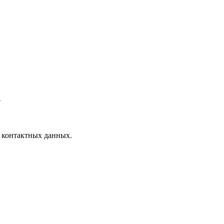
.
 контактных данных.