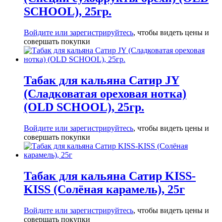
SCHOOL), 25гр.
Войдите или зарегистрируйтесь
, чтобы видеть цены и
совершать покупки
Табак для кальяна Сатир JY
(Сладковатая ореховая нотка)
(OLD SCHOOL), 25гр.
Войдите или зарегистрируйтесь
, чтобы видеть цены и
совершать покупки
Табак для кальяна Сатир KISS-
KISS (Солёная карамель), 25г
Войдите или зарегистрируйтесь
, чтобы видеть цены и
совершать покупки