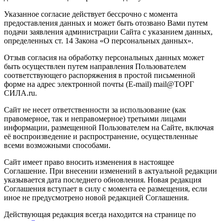
Указанное согласие действует бессрочно с момента
предоставления данных и может быть отозвано Вами путем
подачи заявления администрации Сайта с указанием данных,
определенных ст. 14 Закона «О персональных данных».
Отзыв согласия на обработку персональных данных может
быть осуществлен путем направления Пользователем
соответствующего распоряжения в простой письменной
форме на адрес электронной почты (E-mail) mail@ТОРГ
СИЛА.ru.
Сайт не несет ответственности за использование (как
правомерное, так и неправомерное) третьими лицами
информации, размещенной Пользователем на Сайте, включая
её воспроизведение и распространение, осуществленные
всеми возможными способами.
Сайт имеет право вносить изменения в настоящее
Соглашение. При внесении изменений в актуальной редакции
указывается дата последнего обновления. Новая редакция
Соглашения вступает в силу с момента ее размещения, если
иное не предусмотрено новой редакцией Соглашения.
Действующая редакция всегда находится на странице по