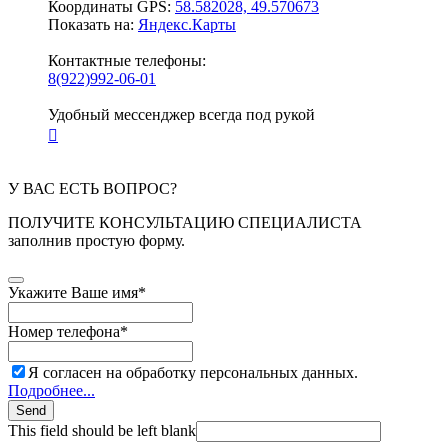
Координаты GPS:
58.582028, 49.570673
Показать на:
Яндекс.Карты
Контактные телефоны:
8(922)992-06-01
Удобный мессенджер всегда под рукой
У ВАС ЕСТЬ ВОПРОС?
ПОЛУЧИТЕ КОНСУЛЬТАЦИЮ СПЕЦИАЛИСТА
заполнив простую форму.
Укажите Ваше имя
*
Номер телефона
*
Я согласен на обработку персональных данных.
Подробнее...
Send
This field should be left blank