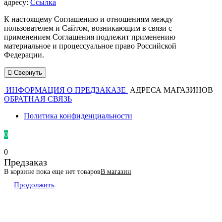
адресу:
Ссылка
К настоящему Соглашению и отношениям между
пользователем и Сайтом, возникающим в связи с
применением Соглашения подлежит применению
материальное и процессуальное право Российской
Федерации.
Свернуть
ИНФОРМАЦИЯ О ПРЕДЗАКАЗЕ
АДРЕСА МАГАЗИНОВ
ОБРАТНАЯ СВЯЗЬ
Политика конфиденциальности
0
0
Предзаказ
В корзине пока еще нет товаров
В магазин
Продолжить