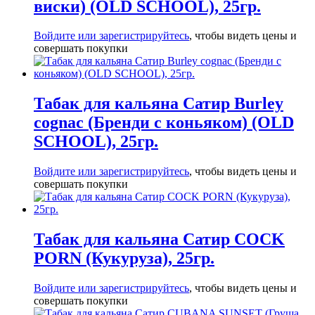
виски) (OLD SCHOOL), 25гр.
Войдите или зарегистрируйтесь
, чтобы видеть цены и
совершать покупки
Табак для кальяна Сатир Burley
cognac (Бренди с коньяком) (OLD
SCHOOL), 25гр.
Войдите или зарегистрируйтесь
, чтобы видеть цены и
совершать покупки
Табак для кальяна Сатир COCK
PORN (Кукуруза), 25гр.
Войдите или зарегистрируйтесь
, чтобы видеть цены и
совершать покупки