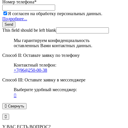
Номер телефона
*
Я согласен на обработку персональных данных.
Подробнее...
Send
This field should be left blank
Мы гарантируем конфиденциальность
оставленных Вами контактных данных.
Способ II: Оставьте заявку по телефону
Контактный телефон:
+7(964)250-00-38
Способ III: Оставьте заявку в мессенджере
Выберите удобный мессенджер:
Свернуть
У ВАС ЕСТЬ ВОПРОС?