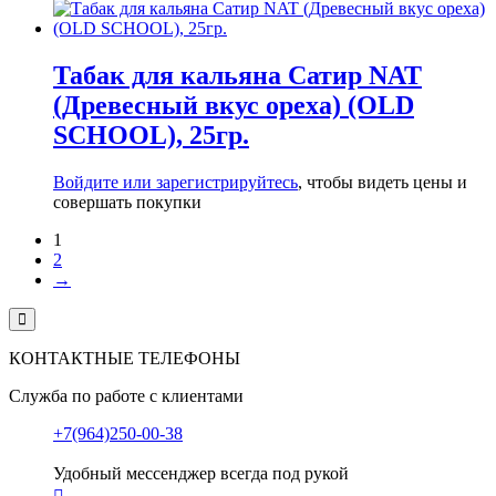
Табак для кальяна Сатир NAT
(Древесный вкус ореха) (OLD
SCHOOL), 25гр.
Войдите или зарегистрируйтесь
, чтобы видеть цены и
совершать покупки
1
2
→
КОНТАКТНЫЕ ТЕЛЕФОНЫ
Служба по работе с клиентами
+7(964)250-00-38
Удобный мессенджер всегда под рукой