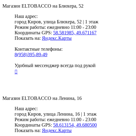
Магазин
ELTOBACCO
на Блюхера, 52
Наш адрес:
город Киров,
улица Блюхера, 52 | 1 этаж
Режим работы:
ежедневно 11:00 - 23:00
Координаты GPS:
58.581985, 49.671167
Показать на:
Яндекс.Карты
Контактные телефоны:
8(958)395-89-49
Удобный мессенджер всегда под рукой
Магазин
ELTOBACCO
на Ленина, 16
Наш адрес:
город Киров,
улица Ленина, 16 | 1 этаж
Режим работы:
ежедневно 11:00 - 23:00
Координаты GPS:
58.613154, 49.680500
Показать на:
Яндекс.Карты