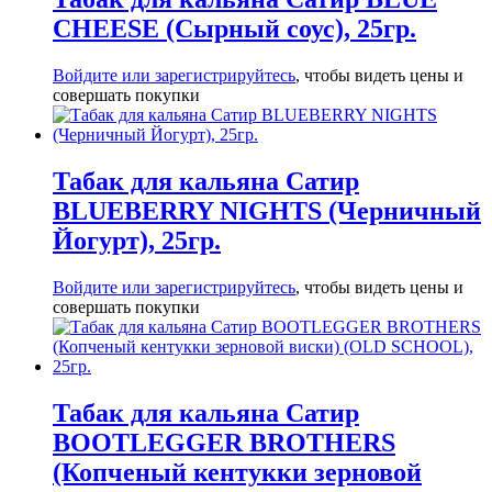
CHEESE (Сырный соус), 25гр.
Войдите или зарегистрируйтесь
, чтобы видеть цены и
совершать покупки
Табак для кальяна Сатир
BLUEBERRY NIGHTS (Черничный
Йогурт), 25гр.
Войдите или зарегистрируйтесь
, чтобы видеть цены и
совершать покупки
Табак для кальяна Сатир
BOOTLEGGER BROTHERS
(Копченый кентукки зерновой