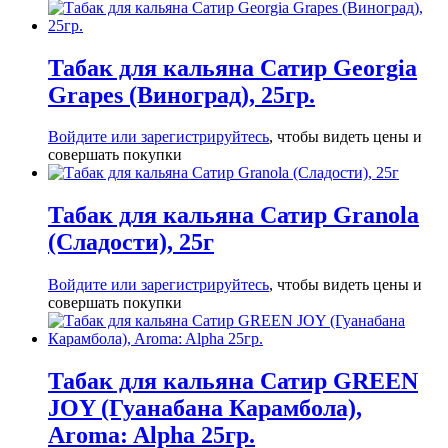
Табак для кальяна Сатир Georgia
Grapes (Виноград), 25гр.
Войдите или зарегистрируйтесь
, чтобы видеть цены и
совершать покупки
Табак для кальяна Сатир Granola
(Сладости), 25г
Войдите или зарегистрируйтесь
, чтобы видеть цены и
совершать покупки
Табак для кальяна Сатир GREEN
JOY (Гуанабана Карамбола),
Aroma: Alpha 25гр.