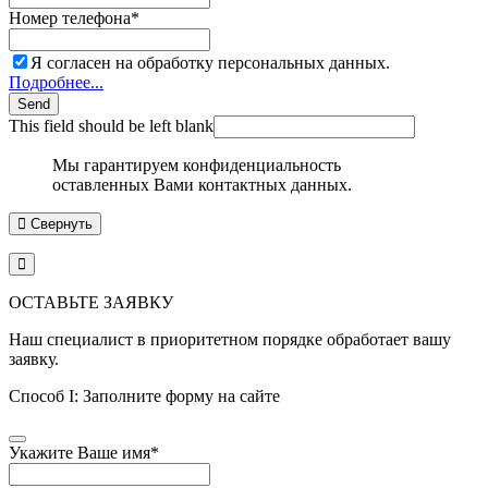
Номер телефона
*
Я согласен на обработку персональных данных.
Подробнее...
Send
This field should be left blank
Мы гарантируем конфиденциальность
оставленных Вами контактных данных.
Свернуть
ОСТАВЬТЕ ЗАЯВКУ
Наш специалист в приоритетном порядке обработает вашу
заявку.
Способ I: Заполните форму на сайте
Укажите Ваше имя
*