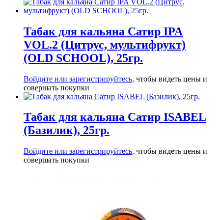
Табак для кальяна Сатир IPA
VOL.2 (Цитрус, мультифрукт)
(OLD SCHOOL), 25гр.
Войдите или зарегистрируйтесь
, чтобы видеть цены и
совершать покупки
Табак для кальяна Сатир ISABEL
(Базилик), 25гр.
Войдите или зарегистрируйтесь
, чтобы видеть цены и
совершать покупки