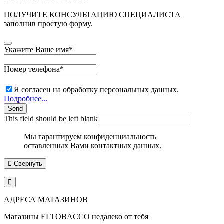
ПОЛУЧИТЕ КОНСУЛЬТАЦИЮ СПЕЦИАЛИСТА
заполнив простую форму.
Укажите Ваше имя
*
Номер телефона
*
Я согласен на обработку персональных данных.
Подробнее...
Send
This field should be left blank
Мы гарантируем конфиденциальность
оставленных Вами контактных данных.
Свернуть
АДРЕСА МАГАЗИНОВ
Магазины
ELTOBACCO
недалеко от тебя