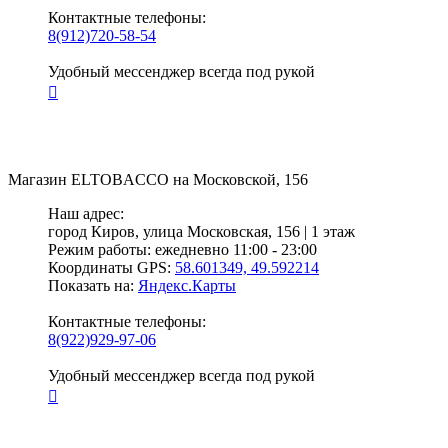
Контактные телефоны:
8(912)720-58-54
Удобный мессенджер всегда под рукой
Магазин
ELTOBACCO
на Московской, 156
Наш адрес:
город Киров,
улица Московская, 156 | 1 этаж
Режим работы:
ежедневно 11:00 - 23:00
Координаты GPS:
58.601349, 49.592214
Показать на:
Яндекс.Карты
Контактные телефоны:
8(922)929-97-06
Удобный мессенджер всегда под рукой