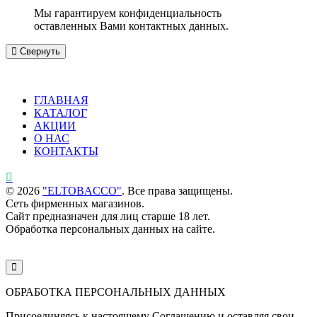
Мы гарантируем конфиденциальность
оставленных Вами контактных данных.
Свернуть
ГЛАВНАЯ
КАТАЛОГ
АКЦИИ
О НАС
КОНТАКТЫ
©
2026
"ELTOBACCO"
. Все права защищены.
Сеть фирменных магазинов.
Сайт предназначен для лиц старше 18 лет.
Обработка персональных данных на сайте.
ОБРАБОТКА ПЕРСОНАЛЬНЫХ ДАННЫХ
Присоединяясь к настоящему Соглашению и оставляя свои