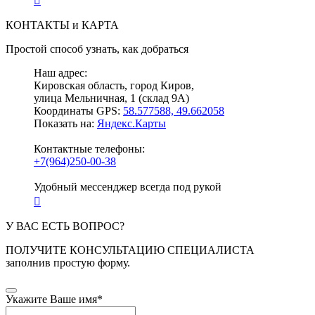
КОНТАКТЫ и КАРТА
Простой способ узнать, как добраться
Наш адрес:
Кировская область, город Киров,
улица Мельничная, 1 (склад 9А)
Координаты GPS:
58.577588, 49.662058
Показать на:
Яндекс.Карты
Контактные телефоны:
+7(964)250-00-38
Удобный мессенджер всегда под рукой
У ВАС ЕСТЬ ВОПРОС?
ПОЛУЧИТЕ КОНСУЛЬТАЦИЮ СПЕЦИАЛИСТА
заполнив простую форму.
Укажите Ваше имя
*