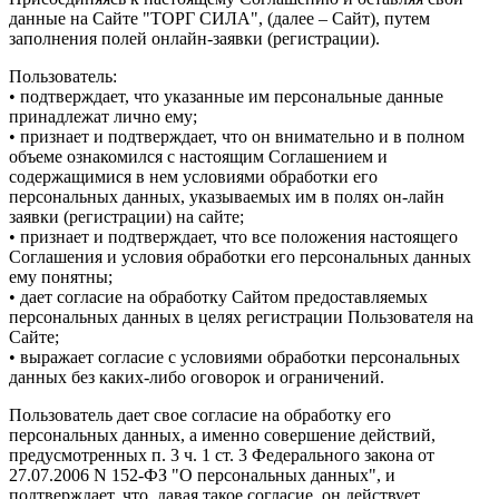
данные на Сайте "ТОРГ СИЛА", (далее – Сайт), путем
заполнения полей онлайн-заявки (регистрации).
Пользователь:
• подтверждает, что указанные им персональные данные
принадлежат лично ему;
• признает и подтверждает, что он внимательно и в полном
объеме ознакомился с настоящим Соглашением и
содержащимися в нем условиями обработки его
персональных данных, указываемых им в полях он-лайн
заявки (регистрации) на сайте;
• признает и подтверждает, что все положения настоящего
Соглашения и условия обработки его персональных данных
ему понятны;
• дает согласие на обработку Сайтом предоставляемых
персональных данных в целях регистрации Пользователя на
Сайте;
• выражает согласие с условиями обработки персональных
данных без каких-либо оговорок и ограничений.
Пользователь дает свое согласие на обработку его
персональных данных, а именно совершение действий,
предусмотренных п. 3 ч. 1 ст. 3 Федерального закона от
27.07.2006 N 152-ФЗ "О персональных данных", и
подтверждает, что, давая такое согласие, он действует