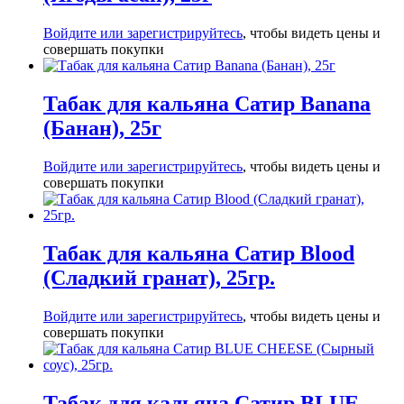
Войдите или зарегистрируйтесь
, чтобы видеть цены и
совершать покупки
Табак для кальяна Сатир Banana
(Банан), 25г
Войдите или зарегистрируйтесь
, чтобы видеть цены и
совершать покупки
Табак для кальяна Сатир Blood
(Сладкий гранат), 25гр.
Войдите или зарегистрируйтесь
, чтобы видеть цены и
совершать покупки
Табак для кальяна Сатир BLUE