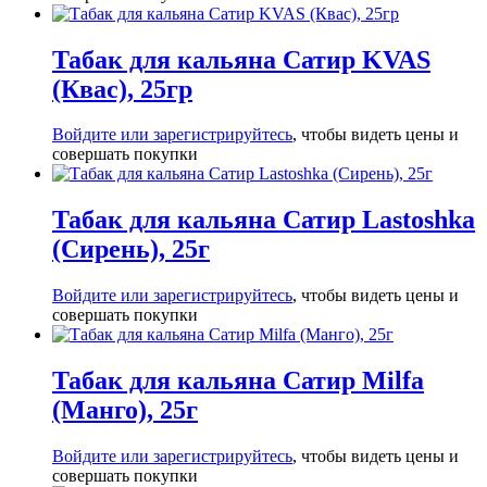
Табак для кальяна Сатир KVAS
(Квас), 25гр
Войдите или зарегистрируйтесь
, чтобы видеть цены и
совершать покупки
Табак для кальяна Сатир Lastoshka
(Сирень), 25г
Войдите или зарегистрируйтесь
, чтобы видеть цены и
совершать покупки
Табак для кальяна Сатир Milfa
(Манго), 25г
Войдите или зарегистрируйтесь
, чтобы видеть цены и
совершать покупки