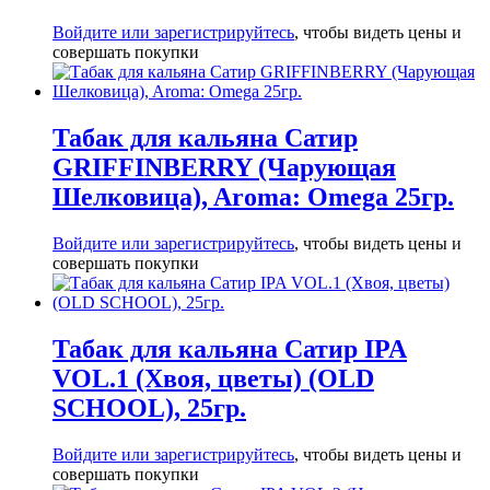
Войдите или зарегистрируйтесь
, чтобы видеть цены и
совершать покупки
Табак для кальяна Сатир
GRIFFINBERRY (Чарующая
Шелковица), Aroma: Omega 25гр.
Войдите или зарегистрируйтесь
, чтобы видеть цены и
совершать покупки
Табак для кальяна Сатир IPA
VOL.1 (Хвоя, цветы) (OLD
SCHOOL), 25гр.
Войдите или зарегистрируйтесь
, чтобы видеть цены и
совершать покупки