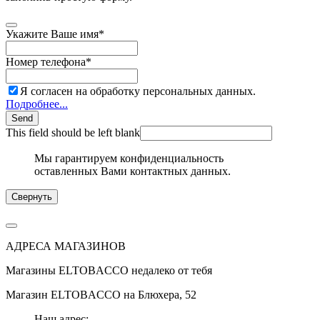
Укажите Ваше имя
*
Номер телефона
*
Я согласен на обработку персональных данных.
Подробнее...
Send
This field should be left blank
Мы гарантируем конфиденциальность
оставленных Вами контактных данных.
Свернуть
АДРЕСА МАГАЗИНОВ
Магазины
ELTOBACCO
недалеко от тебя
Магазин
ELTOBACCO
на Блюхера, 52
Наш адрес: