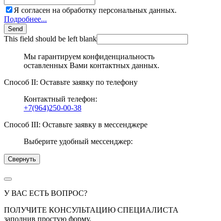
Я согласен на обработку персональных данных.
Подробнее...
Send
This field should be left blank
Мы гарантируем конфиденциальность
оставленных Вами контактных данных.
Способ II: Оставьте заявку по телефону
Контактный телефон:
+7(964)250-00-38
Способ III: Оставьте заявку в мессенджере
Выберите удобный мессенджер:
Свернуть
У ВАС ЕСТЬ ВОПРОС?
ПОЛУЧИТЕ КОНСУЛЬТАЦИЮ СПЕЦИАЛИСТА
заполнив простую форму.