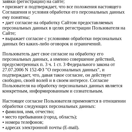
заявки (регистрации) на сайте;
• признает и подтверждает, что все положения настоящего
Соглашения и условия обработки его персональных данных
ему понятны;
• дает согласие на обработку Сайтом предоставляемых
персональных данных в целях регистрации Пользователя на
Сайте;
• выражает согласие с условиями обработки персональных
данных без каких-либо оговорок и ограничений.
Пользователь дает свое согласие на обработку его
персональных данных, а именно совершение действий,
предусмотренных п. 3 ч. 1 ст. 3 Федерального закона от
27.07.2006 N 152-ФЗ "О персональных данных", и
подтверждает, что, давая такое согласие, он действует
свободно, своей волей и в своем интересе. Согласие
Пользователя на обработку персональных данных является
конкретным, информированным и сознательным.
Настоящее согласие Пользователя применяется в отношении
обработки следующих персональных данных:
• фамилия, имя, отчество;
• место пребывания (город, область);
• номера телефонов;
• адресах электронной почты (E-mail).