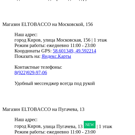
Магазин
ELTOBACCO
на Московской, 156
Наш адрес:
город Киров,
улица Московская, 156 | 1 этаж
Режим работы:
ежедневно 11:00 - 23:00
Координаты GPS:
58.601349, 49.592214
Показать на:
Яндекс.Карты
Контактные телефоны:
8(922)929-97-06
Удобный мессенджер всегда под рукой
Магазин
ELTOBACCO
на Пугачева, 13
Наш адрес:
NEW
город Киров,
улица Пугачева, 13
| 1 этаж
Режим работы:
ежедневно 11:00 - 23:00