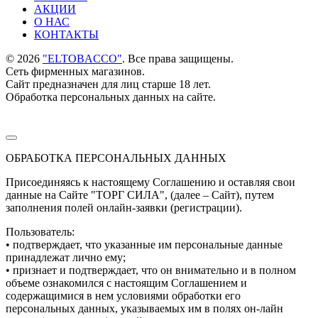
АКЦИИ
О НАС
КОНТАКТЫ
©
2026
"ELTOBACCO"
. Все права защищены.
Сеть фирменных магазинов.
Сайт предназначен для лиц старше 18 лет.
Обработка персональных данных на сайте.
ОБРАБОТКА ПЕРСОНАЛЬНЫХ ДАННЫХ
Присоединяясь к настоящему Соглашению и оставляя свои
данные на Сайте "ТОРГ СИЛА", (далее – Сайт), путем
заполнения полей онлайн-заявки (регистрации).
Пользователь:
• подтверждает, что указанные им персональные данные
принадлежат лично ему;
• признает и подтверждает, что он внимательно и в полном
объеме ознакомился с настоящим Соглашением и
содержащимися в нем условиями обработки его
персональных данных, указываемых им в полях он-лайн