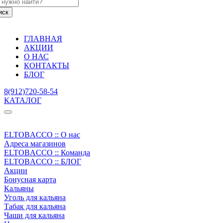
ГЛАВНАЯ
АКЦИИ
О НАС
КОНТАКТЫ
БЛОГ
8(912)720-58-54
КАТАЛОГ
ELTOBACCO :: О нас
Адреса магазинов
ELTOBACCO :: Команда
ELTOBACCO :: БЛОГ
Акции
Бонусная карта
Кальяны
Уголь для кальяна
Табак для кальяна
Чаши для кальяна