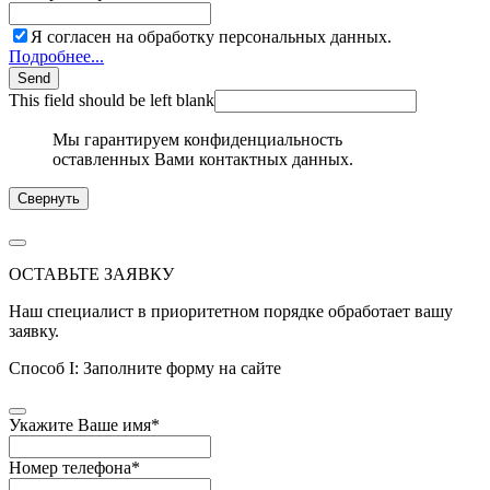
Я согласен на обработку персональных данных.
Подробнее...
Send
This field should be left blank
Мы гарантируем конфиденциальность
оставленных Вами контактных данных.
Свернуть
ОСТАВЬТЕ ЗАЯВКУ
Наш специалист в приоритетном порядке обработает вашу
заявку.
Способ I: Заполните форму на сайте
Укажите Ваше имя
*
Номер телефона
*