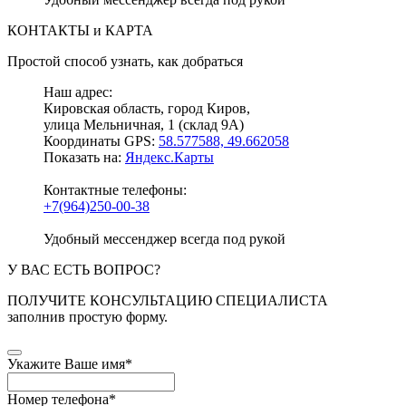
КОНТАКТЫ и КАРТА
Простой способ узнать, как добраться
Наш адрес:
Кировская область, город Киров,
улица Мельничная, 1 (склад 9А)
Координаты GPS:
58.577588, 49.662058
Показать на:
Яндекс.Карты
Контактные телефоны:
+7(964)250-00-38
Удобный мессенджер всегда под рукой
У ВАС ЕСТЬ ВОПРОС?
ПОЛУЧИТЕ КОНСУЛЬТАЦИЮ СПЕЦИАЛИСТА
заполнив простую форму.
Укажите Ваше имя
*
Номер телефона
*