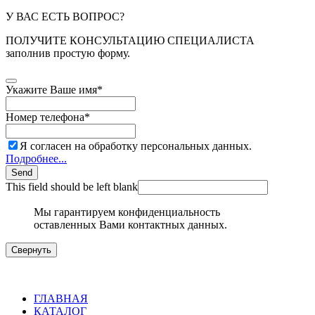
У ВАС ЕСТЬ ВОПРОС?
ПОЛУЧИТЕ КОНСУЛЬТАЦИЮ СПЕЦИАЛИСТА
заполнив простую форму.
Укажите Ваше имя
*
Номер телефона
*
Я согласен на обработку персональных данных.
Подробнее...
Send
This field should be left blank
Мы гарантируем конфиденциальность
оставленных Вами контактных данных.
Свернуть
ГЛАВНАЯ
КАТАЛОГ