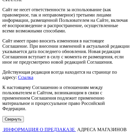
Сайт не несет ответственности за использование (как
правомерное, так и неправомерное) третьими лицами
информации, размещенной Пользователем на Сайте, включая
её воспроизведение и распространение, осуществленные
всеми возможными способами.
Сайт имеет право вносить изменения в настоящее
Соглашение. При внесении изменений в актуальной редакции
указывается дата последнего обновления. Новая редакция
Соглашения вступает в силу с момента ее размещения, если
иное не предусмотрено новой редакцией Соглашения.
Действующая редакция всегда находится на странице по
адресу:
Ссылка
К настоящему Соглашению и отношениям между
пользователем и Сайтом, возникающим в связи с
применением Соглашения подлежит применению
материальное и процессуальное право Российской
Федерации.
Свернуть
ИНФОРМАЦИЯ О ПРЕДЗАКАЗЕ
АДРЕСА МАГАЗИНОВ