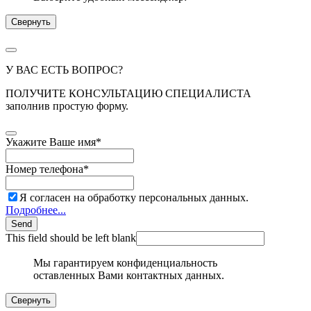
Свернуть
У ВАС ЕСТЬ ВОПРОС?
ПОЛУЧИТЕ КОНСУЛЬТАЦИЮ СПЕЦИАЛИСТА
заполнив простую форму.
Укажите Ваше имя
*
Номер телефона
*
Я согласен на обработку персональных данных.
Подробнее...
Send
This field should be left blank
Мы гарантируем конфиденциальность
оставленных Вами контактных данных.
Свернуть