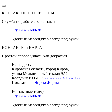
КОНТАКТНЫЕ ТЕЛЕФОНЫ
Служба по работе с клиентами
+7(964)250-00-38
Удобный мессенджер всегда под рукой
КОНТАКТЫ и КАРТА
Простой способ узнать, как добраться
Наш адрес:
Кировская область, город Киров,
улица Мельничная, 1 (склад 9А)
Координаты GPS:
58.577588, 49.662058
Показать на:
Яндекс.Карты
Контактные телефоны:
+7(964)250-00-38
Удобный мессенджер всегда под рукой