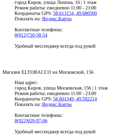
город Киров,
улица Ленина, 16 | 1 этаж
Режим работы:
ежедневно 11:00 - 23:00
Координаты GPS:
58.613154, 49.680500
Показать на:
Яндекс.Карты
Контактные телефоны:
8(912)720-58-54
Удобный мессенджер всегда под рукой
Магазин
ELTOBACCO
на Московской, 156
Наш адрес:
город Киров,
улица Московская, 156 | 1 этаж
Режим работы:
ежедневно 11:00 - 23:00
Координаты GPS:
58.601349, 49.592214
Показать на:
Яндекс.Карты
Контактные телефоны:
8(922)929-97-06
Удобный мессенджер всегда под рукой