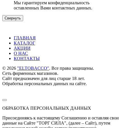
Мы гарантируем конфиденциальность
оставленных Вами контактных данных.
Свернуть
ГЛАВНАЯ
КАТАЛОГ
АКЦИИ
О НАС
КОНТАКТЫ
©
2026
"ELTOBACCO"
. Все права защищены.
Сеть фирменных магазинов.
Сайт предназначен для лиц старше 18 лет.
Обработка персональных данных на сайте.
ОБРАБОТКА ПЕРСОНАЛЬНЫХ ДАННЫХ
Присоединяясь к настоящему Соглашению и оставляя свои
данные на Сайте "ТОРГ СИЛА", (далее – Сайт), путем