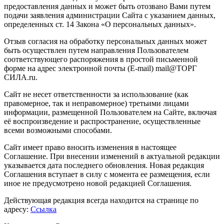
предоставления данных и может быть отозвано Вами путем
подачи заявления администрации Сайта с указанием данных,
определенных ст. 14 Закона «О персональных данных».
Отзыв согласия на обработку персональных данных может
быть осуществлен путем направления Пользователем
соответствующего распоряжения в простой письменной
форме на адрес электронной почты (E-mail) mail@ТОРГ
СИЛА.ru.
Сайт не несет ответственности за использование (как
правомерное, так и неправомерное) третьими лицами
информации, размещенной Пользователем на Сайте, включая
её воспроизведение и распространение, осуществленные
всеми возможными способами.
Сайт имеет право вносить изменения в настоящее
Соглашение. При внесении изменений в актуальной редакции
указывается дата последнего обновления. Новая редакция
Соглашения вступает в силу с момента ее размещения, если
иное не предусмотрено новой редакцией Соглашения.
Действующая редакция всегда находится на странице по
адресу:
Ссылка