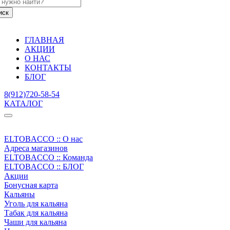
ГЛАВНАЯ
АКЦИИ
О НАС
КОНТАКТЫ
БЛОГ
8(912)720-58-54
КАТАЛОГ
ELTOBACCO :: О нас
Адреса магазинов
ELTOBACCO :: Команда
ELTOBACCO :: БЛОГ
Акции
Бонусная карта
Кальяны
Уголь для кальяна
Табак для кальяна
Чаши для кальяна