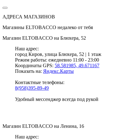
АДРЕСА МАГАЗИНОВ
Магазины
ELTOBACCO
недалеко от тебя
Магазин
ELTOBACCO
на Блюхера, 52
Наш адрес:
город Киров,
улица Блюхера, 52 | 1 этаж
Режим работы:
ежедневно 11:00 - 23:00
Координаты GPS:
58.581985, 49.671167
Показать на:
Яндекс.Карты
Контактные телефоны:
8(958)395-89-49
Удобный мессенджер всегда под рукой
Магазин
ELTOBACCO
на Ленина, 16
Наш адрес: