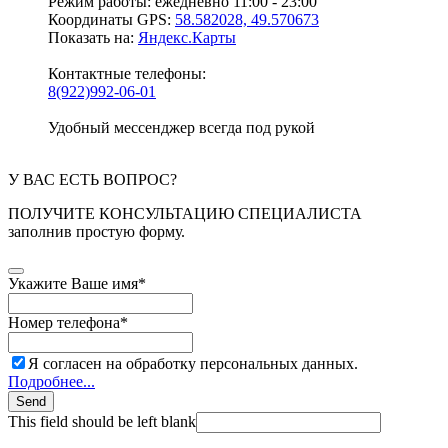
Режим работы:
ежедневно 11:00 - 23:00
Координаты GPS:
58.582028, 49.570673
Показать на:
Яндекс.Карты
Контактные телефоны:
8(922)992-06-01
Удобный мессенджер всегда под рукой
У ВАС ЕСТЬ ВОПРОС?
ПОЛУЧИТЕ КОНСУЛЬТАЦИЮ СПЕЦИАЛИСТА
заполнив простую форму.
Укажите Ваше имя
*
Номер телефона
*
Я согласен на обработку персональных данных.
Подробнее...
Send
This field should be left blank