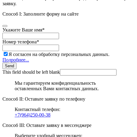
заявку.
Способ I: Заполните форму на сайте
Укажите Ваше имя
*
Номер телефона
*
Я согласен на обработку персональных данных.
Подробнее...
Send
This field should be left blank
Мы гарантируем конфиденциальность
оставленных Вами контактных данных.
Способ II: Оставьте заявку по телефону
Контактный телефон:
+7(964)250-00-38
Способ III: Оставьте заявку в мессенджере
Выберите удобный мессенджер: