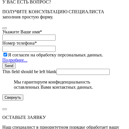
У ВАС ЕСТЬ ВОПРОС?
ПОЛУЧИТЕ КОНСУЛЬТАЦИЮ СПЕЦИАЛИСТА
заполнив простую форму.
Укажите Ваше имя
*
Номер телефона
*
Я согласен на обработку персональных данных.
Подробнее...
Send
This field should be left blank
Мы гарантируем конфиденциальность
оставленных Вами контактных данных.
Свернуть
ОСТАВЬТЕ ЗАЯВКУ
Наш специалист в приоритетном порядке обработает вашу