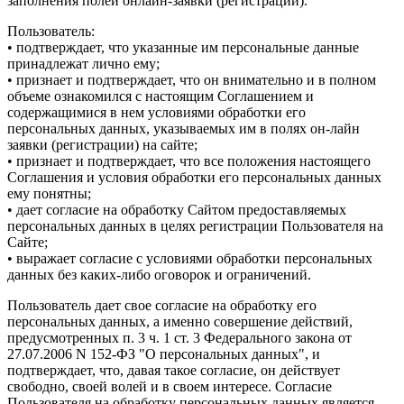
заполнения полей онлайн-заявки (регистрации).
Пользователь:
• подтверждает, что указанные им персональные данные
принадлежат лично ему;
• признает и подтверждает, что он внимательно и в полном
объеме ознакомился с настоящим Соглашением и
содержащимися в нем условиями обработки его
персональных данных, указываемых им в полях он-лайн
заявки (регистрации) на сайте;
• признает и подтверждает, что все положения настоящего
Соглашения и условия обработки его персональных данных
ему понятны;
• дает согласие на обработку Сайтом предоставляемых
персональных данных в целях регистрации Пользователя на
Сайте;
• выражает согласие с условиями обработки персональных
данных без каких-либо оговорок и ограничений.
Пользователь дает свое согласие на обработку его
персональных данных, а именно совершение действий,
предусмотренных п. 3 ч. 1 ст. 3 Федерального закона от
27.07.2006 N 152-ФЗ "О персональных данных", и
подтверждает, что, давая такое согласие, он действует
свободно, своей волей и в своем интересе. Согласие
Пользователя на обработку персональных данных является