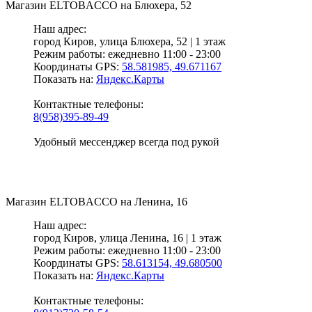
Магазин
ELTOBACCO
на Блюхера, 52
Наш адрес:
город Киров,
улица Блюхера, 52 | 1 этаж
Режим работы:
ежедневно 11:00 - 23:00
Координаты GPS:
58.581985, 49.671167
Показать на:
Яндекс.Карты
Контактные телефоны:
8(958)395-89-49
Удобный мессенджер всегда под рукой
Магазин
ELTOBACCO
на Ленина, 16
Наш адрес:
город Киров,
улица Ленина, 16 | 1 этаж
Режим работы:
ежедневно 11:00 - 23:00
Координаты GPS:
58.613154, 49.680500
Показать на:
Яндекс.Карты
Контактные телефоны: