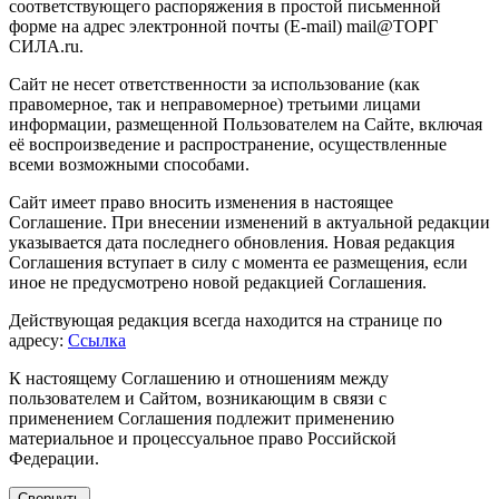
соответствующего распоряжения в простой письменной
форме на адрес электронной почты (E-mail) mail@ТОРГ
СИЛА.ru.
Сайт не несет ответственности за использование (как
правомерное, так и неправомерное) третьими лицами
информации, размещенной Пользователем на Сайте, включая
её воспроизведение и распространение, осуществленные
всеми возможными способами.
Сайт имеет право вносить изменения в настоящее
Соглашение. При внесении изменений в актуальной редакции
указывается дата последнего обновления. Новая редакция
Соглашения вступает в силу с момента ее размещения, если
иное не предусмотрено новой редакцией Соглашения.
Действующая редакция всегда находится на странице по
адресу:
Ссылка
К настоящему Соглашению и отношениям между
пользователем и Сайтом, возникающим в связи с
применением Соглашения подлежит применению
материальное и процессуальное право Российской
Федерации.
Свернуть