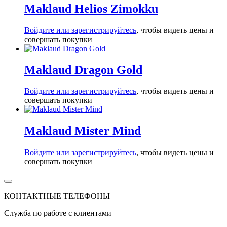
Maklaud Helios Zimokku
Войдите или зарегистрируйтесь
, чтобы видеть цены и
совершать покупки
Maklaud Dragon Gold
Войдите или зарегистрируйтесь
, чтобы видеть цены и
совершать покупки
Maklaud Mister Mind
Войдите или зарегистрируйтесь
, чтобы видеть цены и
совершать покупки
КОНТАКТНЫЕ ТЕЛЕФОНЫ
Служба по работе с клиентами