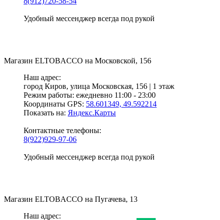
8(912)720-58-54
Удобный мессенджер всегда под рукой
Магазин
ELTOBACCO
на Московской, 156
Наш адрес:
город Киров,
улица Московская, 156 | 1 этаж
Режим работы:
ежедневно 11:00 - 23:00
Координаты GPS:
58.601349, 49.592214
Показать на:
Яндекс.Карты
Контактные телефоны:
8(922)929-97-06
Удобный мессенджер всегда под рукой
Магазин
ELTOBACCO
на Пугачева, 13
Наш адрес: