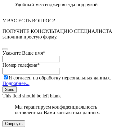
Удобный мессенджер всегда под рукой
У ВАС ЕСТЬ ВОПРОС?
ПОЛУЧИТЕ КОНСУЛЬТАЦИЮ СПЕЦИАЛИСТА
заполнив простую форму.
Укажите Ваше имя
*
Номер телефона
*
Я согласен на обработку персональных данных.
Подробнее...
Send
This field should be left blank
Мы гарантируем конфиденциальность
оставленных Вами контактных данных.
Свернуть