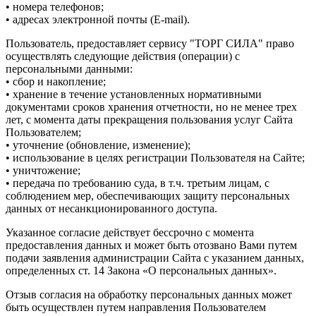
• номера телефонов;
• адресах электронной почты (E-mail).
Пользователь, предоставляет сервису "ТОРГ СИЛА" право
осуществлять следующие действия (операции) с
персональными данными:
• сбор и накопление;
• хранение в течение установленных нормативными
документами сроков хранения отчетности, но не менее трех
лет, с момента даты прекращения пользования услуг Сайта
Пользователем;
• уточнение (обновление, изменение);
• использование в целях регистрации Пользователя на Сайте;
• уничтожение;
• передача по требованию суда, в т.ч. третьим лицам, с
соблюдением мер, обеспечивающих защиту персональных
данных от несанкционированного доступа.
Указанное согласие действует бессрочно с момента
предоставления данных и может быть отозвано Вами путем
подачи заявления администрации Сайта с указанием данных,
определенных ст. 14 Закона «О персональных данных».
Отзыв согласия на обработку персональных данных может
быть осуществлен путем направления Пользователем