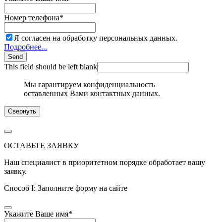
Номер телефона
*
Я согласен на обработку персональных данных.
Подробнее...
Send
This field should be left blank
Мы гарантируем конфиденциальность
оставленных Вами контактных данных.
Свернуть
ОСТАВЬТЕ ЗАЯВКУ
Наш специалист в приоритетном порядке обработает вашу
заявку.
Способ I: Заполните форму на сайте
Укажите Ваше имя
*