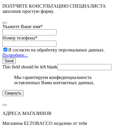
ПОЛУЧИТЕ КОНСУЛЬТАЦИЮ СПЕЦИАЛИСТА
заполнив простую форму.
Укажите Ваше имя
*
Номер телефона
*
Я согласен на обработку персональных данных.
Подробнее...
Send
This field should be left blank
Мы гарантируем конфиденциальность
оставленных Вами контактных данных.
Свернуть
АДРЕСА МАГАЗИНОВ
Магазины
ELTOBACCO
недалеко от тебя