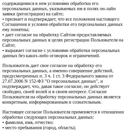
содержащимися в нем условиями обработки его
персональных данных, указываемых им в полях он-лайн
заявки (регистрации) на сайте;
• признает и подтверждает, что все положения настоящего
Соглашения и условия обработки его персональных данных
ему понятны;
• дает согласие на обработку Сайтом предоставляемых
персональных данных в целях регистрации Пользователя на
Сайте;
• выражает согласие с условиями обработки персональных
данных без каких-либо оговорок и ограничений.
Пользователь дает свое согласие на обработку его
персональных данных, а именно совершение действий,
предусмотренных п. 3 ч. 1 ст. 3 Федерального закона от
27.07.2006 N 152-ФЗ "О персональных данных", и
подтверждает, что, давая такое согласие, он действует
свободно, своей волей и в своем интересе. Согласие
Пользователя на обработку персональных данных является
конкретным, информированным и сознательным.
Настоящее согласие Пользователя применяется в отношении
обработки следующих персональных данных:
• фамилия, имя, отчество;
• место пребывания (город, область);