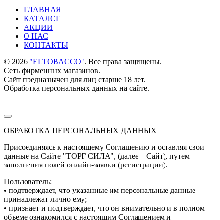
ГЛАВНАЯ
КАТАЛОГ
АКЦИИ
О НАС
КОНТАКТЫ
©
2026
"ELTOBACCO"
. Все права защищены.
Сеть фирменных магазинов.
Сайт предназначен для лиц старше 18 лет.
Обработка персональных данных на сайте.
ОБРАБОТКА ПЕРСОНАЛЬНЫХ ДАННЫХ
Присоединяясь к настоящему Соглашению и оставляя свои
данные на Сайте "ТОРГ СИЛА", (далее – Сайт), путем
заполнения полей онлайн-заявки (регистрации).
Пользователь:
• подтверждает, что указанные им персональные данные
принадлежат лично ему;
• признает и подтверждает, что он внимательно и в полном
объеме ознакомился с настоящим Соглашением и