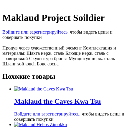
Maklaud Project Soildier
Войдите или зарегистрируйтесь
, чтобы видеть цены и
совершать покупки
Продув через художественный элемент Комплектация и
материалы: Шахта нерж. сталь Блюдце нерж. сталь с
гравировкой Скульптура бронза Мундштук нерж. сталь
Шланг soft touch Бокс сосна
Похожие товары
Maklaud the Caves Kwa Tsu
Войдите или зарегистрируйтесь
, чтобы видеть цены и
совершать покупки