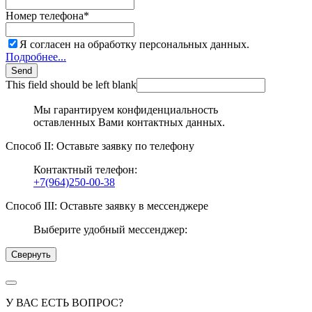
Номер телефона
*
Я согласен на обработку персональных данных.
Подробнее...
Send
This field should be left blank
Мы гарантируем конфиденциальность
оставленных Вами контактных данных.
Способ II: Оставьте заявку по телефону
Контактный телефон:
+7(964)250-00-38
Способ III: Оставьте заявку в мессенджере
Выберите удобный мессенджер:
Свернуть
У ВАС ЕСТЬ ВОПРОС?