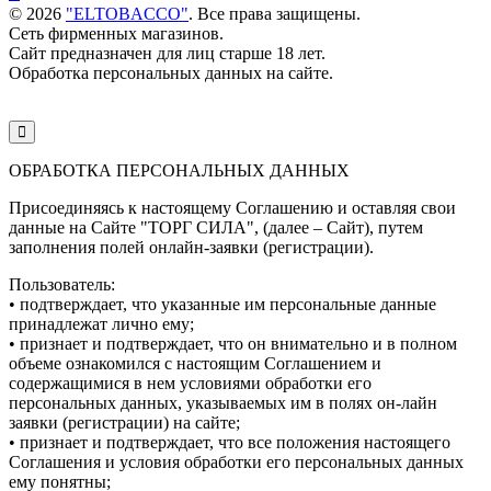
©
2026
"ELTOBACCO"
. Все права защищены.
Сеть фирменных магазинов.
Сайт предназначен для лиц старше 18 лет.
Обработка персональных данных на сайте.
ОБРАБОТКА ПЕРСОНАЛЬНЫХ ДАННЫХ
Присоединяясь к настоящему Соглашению и оставляя свои
данные на Сайте "ТОРГ СИЛА", (далее – Сайт), путем
заполнения полей онлайн-заявки (регистрации).
Пользователь:
• подтверждает, что указанные им персональные данные
принадлежат лично ему;
• признает и подтверждает, что он внимательно и в полном
объеме ознакомился с настоящим Соглашением и
содержащимися в нем условиями обработки его
персональных данных, указываемых им в полях он-лайн
заявки (регистрации) на сайте;
• признает и подтверждает, что все положения настоящего
Соглашения и условия обработки его персональных данных
ему понятны;