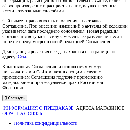
информации, размещенной Пользователем на Сайте, включая
её воспроизведение и распространение, осуществленные
всеми возможными способами.
Сайт имеет право вносить изменения в настоящее
Соглашение. При внесении изменений в актуальной редакции
указывается дата последнего обновления. Новая редакция
Соглашения вступает в силу с момента ее размещения, если
иное не предусмотрено новой редакцией Соглашения.
Действующая редакция всегда находится на странице по
адресу:
Ссылка
К настоящему Соглашению и отношениям между
пользователем и Сайтом, возникающим в связи с
применением Соглашения подлежит применению
материальное и процессуальное право Российской
Федерации.
Свернуть
ИНФОРМАЦИЯ О ПРЕДЗАКАЗЕ
АДРЕСА МАГАЗИНОВ
ОБРАТНАЯ СВЯЗЬ
Политика конфиденциальности