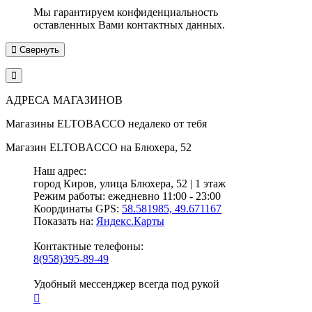
Мы гарантируем конфиденциальность
оставленных Вами контактных данных.
Свернуть
АДРЕСА МАГАЗИНОВ
Магазины
ELTOBACCO
недалеко от тебя
Магазин
ELTOBACCO
на Блюхера, 52
Наш адрес:
город Киров,
улица Блюхера, 52 | 1 этаж
Режим работы:
ежедневно 11:00 - 23:00
Координаты GPS:
58.581985, 49.671167
Показать на:
Яндекс.Карты
Контактные телефоны:
8(958)395-89-49
Удобный мессенджер всегда под рукой