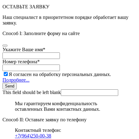
ОСТАВЬТЕ ЗАЯВКУ
Наш специалист в приоритетном порядке обработает вашу
заявку.
Способ I: Заполните форму на сайте
Укажите Ваше имя
*
Номер телефона
*
Я согласен на обработку персональных данных.
Подробнее...
Send
This field should be left blank
Мы гарантируем конфиденциальность
оставленных Вами контактных данных.
Способ II: Оставьте заявку по телефону
Контактный телефон:
+7(964)250-00-38