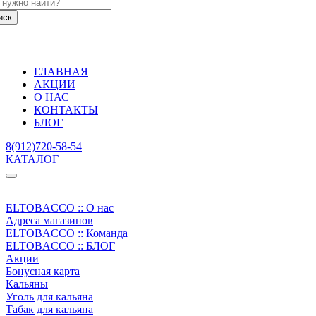
ГЛАВНАЯ
АКЦИИ
О НАС
КОНТАКТЫ
БЛОГ
8(912)720-58-54
КАТАЛОГ
ELTOBACCO :: О нас
Адреса магазинов
ELTOBACCO :: Команда
ELTOBACCO :: БЛОГ
Акции
Бонусная карта
Кальяны
Уголь для кальяна
Табак для кальяна