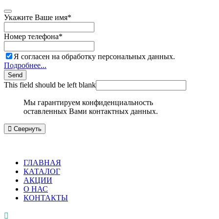
Укажите Ваше имя
*
Номер телефона
*
Я согласен на обработку персональных данных.
Подробнее...
Send
This field should be left blank
Мы гарантируем конфиденциальность
оставленных Вами контактных данных.
Свернуть
ГЛАВНАЯ
КАТАЛОГ
АКЦИИ
О НАС
КОНТАКТЫ