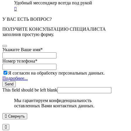
Удобный мессенджер всегда под рукой
У ВАС ЕСТЬ ВОПРОС?
ПОЛУЧИТЕ КОНСУЛЬТАЦИЮ СПЕЦИАЛИСТА
заполнив простую форму.
Укажите Ваше имя
*
Номер телефона
*
Я согласен на обработку персональных данных.
Подробнее...
Send
This field should be left blank
Мы гарантируем конфиденциальность
оставленных Вами контактных данных.
Свернуть