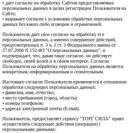
• дает согласие на обработку Сайтом предоставляемых
персональных данных в целях регистрации Пользователя на
Сайте;
• выражает согласие с условиями обработки персональных
данных без каких-либо оговорок и ограничений.
Пользователь дает свое согласие на обработку его
персональных данных, а именно совершение действий,
предусмотренных п. 3 ч. 1 ст. 3 Федерального закона от
27.07.2006 N 152-ФЗ "О персональных данных", и
подтверждает, что, давая такое согласие, он действует
свободно, своей волей и в своем интересе. Согласие
Пользователя на обработку персональных данных является
конкретным, информированным и сознательным.
Настоящее согласие Пользователя применяется в отношении
обработки следующих персональных данных:
• фамилия, имя, отчество;
• место пребывания (город, область);
• номера телефонов;
• адресах электронной почты (E-mail).
Пользователь, предоставляет сервису "ТОРГ СИЛА" право
осуществлять следующие действия (операции) с
персональными данными: