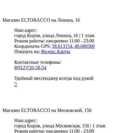
Магазин
ELTOBACCO
на Ленина, 16
Наш адрес:
город Киров,
улица Ленина, 16 | 1 этаж
Режим работы:
ежедневно 11:00 - 23:00
Координаты GPS:
58.613154, 49.680500
Показать на:
Яндекс.Карты
Контактные телефоны:
8(912)720-58-54
Удобный мессенджер всегда под рукой
Магазин
ELTOBACCO
на Московской, 156
Наш адрес:
город Киров,
улица Московская, 156 | 1 этаж
Режим работы:
ежедневно 11:00 - 23:00