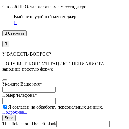
Способ III: Оставьте заявку в мессенджере
Выберите удобный мессенджер:
Свернуть
У ВАС ЕСТЬ ВОПРОС?
ПОЛУЧИТЕ КОНСУЛЬТАЦИЮ СПЕЦИАЛИСТА
заполнив простую форму.
Укажите Ваше имя
*
Номер телефона
*
Я согласен на обработку персональных данных.
Подробнее...
Send
This field should be left blank