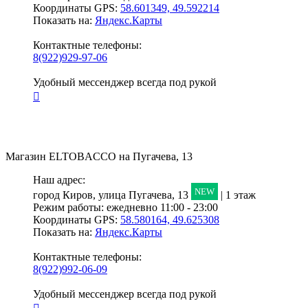
Координаты GPS:
58.601349, 49.592214
Показать на:
Яндекс.Карты
Контактные телефоны:
8(922)929-97-06
Удобный мессенджер всегда под рукой
Магазин
ELTOBACCO
на Пугачева, 13
Наш адрес:
NEW
город Киров,
улица Пугачева, 13
| 1 этаж
Режим работы:
ежедневно 11:00 - 23:00
Координаты GPS:
58.580164, 49.625308
Показать на:
Яндекс.Карты
Контактные телефоны:
8(922)992-06-09
Удобный мессенджер всегда под рукой