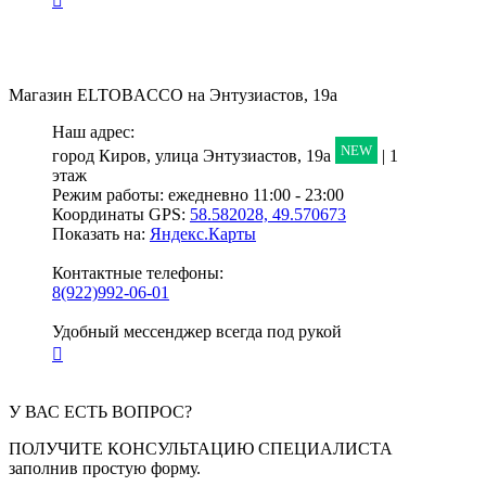
Магазин
ELTOBACCO
на Энтузиастов, 19а
Наш адрес:
NEW
город Киров,
улица Энтузиастов, 19а
| 1
этаж
Режим работы:
ежедневно 11:00 - 23:00
Координаты GPS:
58.582028, 49.570673
Показать на:
Яндекс.Карты
Контактные телефоны:
8(922)992-06-01
Удобный мессенджер всегда под рукой
У ВАС ЕСТЬ ВОПРОС?
ПОЛУЧИТЕ КОНСУЛЬТАЦИЮ СПЕЦИАЛИСТА
заполнив простую форму.