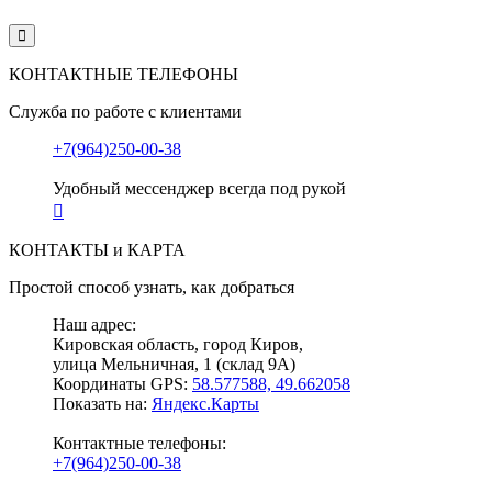
КОНТАКТНЫЕ ТЕЛЕФОНЫ
Служба по работе с клиентами
+7(964)250-00-38
Удобный мессенджер всегда под рукой
КОНТАКТЫ и КАРТА
Простой способ узнать, как добраться
Наш адрес:
Кировская область, город Киров,
улица Мельничная, 1 (склад 9А)
Координаты GPS:
58.577588, 49.662058
Показать на:
Яндекс.Карты
Контактные телефоны:
+7(964)250-00-38