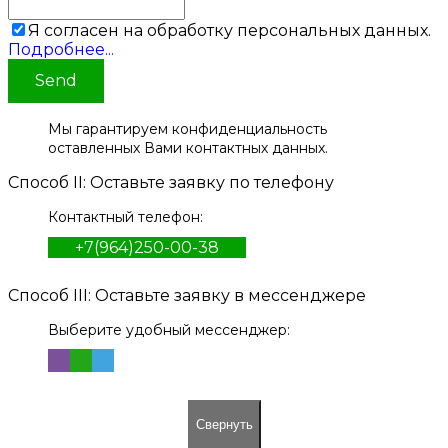
Я согласен на обработку персональных данных.
Подробнее...
Send
Мы гарантируем конфиденциальность
оставленных Вами контактных данных.
Способ II: Оставьте заявку по телефону
Контактный телефон:
+7(964)250-00-38
Способ III: Оставьте заявку в мессенджере
Выберите удобный мессенджер:
Свернуть