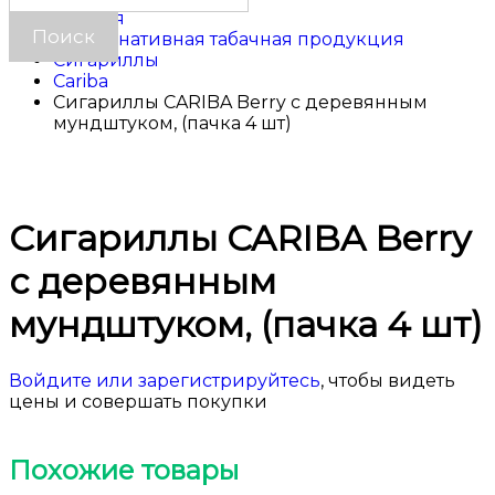
Главная
Альтернативная табачная продукция
Сигариллы
Cariba
Сигариллы CARIBA Berry с деревянным
мундштуком, (пачка 4 шт)
Сигариллы CARIBA Berry
с деревянным
мундштуком, (пачка 4 шт)
Войдите или зарегистрируйтесь
, чтобы видеть
цены и совершать покупки
Похожие товары