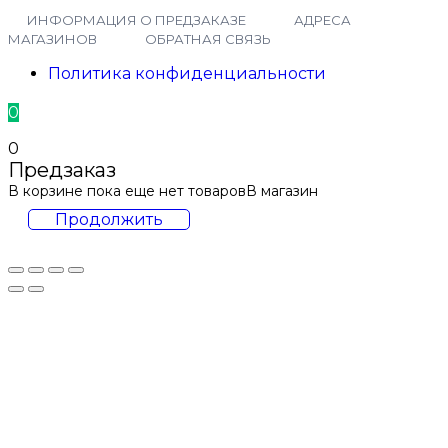
ИНФОРМАЦИЯ О ПРЕДЗАКАЗЕ
АДРЕСА
МАГАЗИНОВ
ОБРАТНАЯ СВЯЗЬ
Политика конфиденциальности
0
0
Предзаказ
В корзине пока еще нет товаров
В магазин
Продолжить