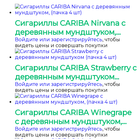
Сигариллы CARIBA Nirvana с
деревянным мундштуком,
(пачка 4 шт)
Войдите или зарегистрируйтесь
, чтобы
видеть цены и совершать покупки
Сигариллы CARIBA Strawberry c
деревянным мундштуком
(пачка 4 шт)
Войдите или зарегистрируйтесь
, чтобы
видеть цены и совершать покупки
Сигариллы CARIBA Winegrape
с деревянным мундштуком,
(пачка 4 шт)
Войдите или зарегистрируйтесь
, чтобы
видеть цены и совершать покупки