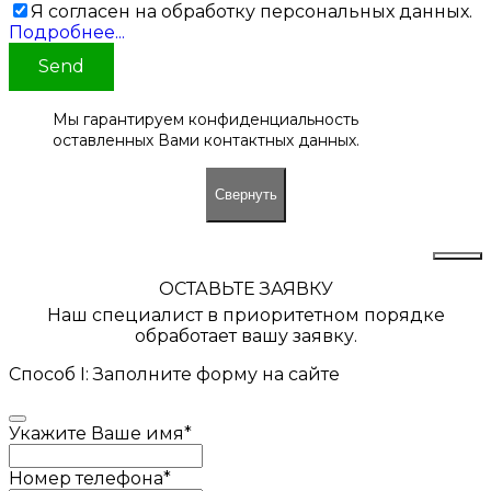
Я согласен на обработку персональных данных.
Подробнее...
Send
Мы гарантируем конфиденциальность
оставленных Вами контактных данных.
Свернуть
ОСТАВЬТЕ ЗАЯВКУ
Наш специалист в приоритетном порядке
обработает вашу заявку.
Способ I: Заполните форму на сайте
Укажите Ваше имя
*
Номер телефона
*