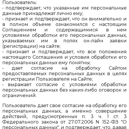
Пользователь:
• подтверждает, что указанные им персональные
данные принадлежат лично ему;
• признает и подтверждает, что он внимательно и
в полном объеме ознакомился с настоящим
Соглашением и содержащимися в нем
условиями обработки его персональных данных,
указываемых им в полях он-лайн заявки
(регистрации) на сайте;
• признает и подтверждает, что все положения
настоящего Соглашения и условия обработки его
персональных данных ему понятны;
• дает согласие на обработку Сайтом
предоставляемых персональных данных в целях
регистрации Пользователя на Сайте;
• выражает согласие с условиями обработки
персональных данных без каких-либо оговорок и
ограничений.
Пользователь дает свое согласие на обработку его
персональных данных, а именно совершение
действий, предусмотренных п. 3 ч. 1 ст. 3
Федерального закона от 27.07.2006 N 152-ФЗ "О
персональных данных", и подтверждает, что, давая