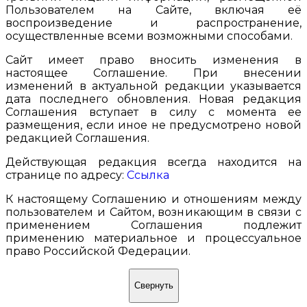
Пользователем на Сайте, включая её
воспроизведение и распространение,
осуществленные всеми возможными способами.
Сайт имеет право вносить изменения в
настоящее Соглашение. При внесении
изменений в актуальной редакции указывается
дата последнего обновления. Новая редакция
Соглашения вступает в силу с момента ее
размещения, если иное не предусмотрено новой
редакцией Соглашения.
Действующая редакция всегда находится на
странице по адресу:
Ссылка
К настоящему Соглашению и отношениям между
пользователем и Сайтом, возникающим в связи с
применением Соглашения подлежит
применению материальное и процессуальное
право Российской Федерации.
Свернуть