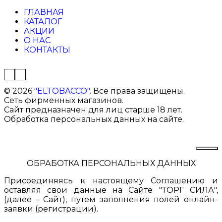
ГЛАВНАЯ
КАТАЛОГ
АКЦИИ
О НАС
КОНТАКТЫ
©
2026
"ELTOBACCO"
. Все права защищены.
Сеть фирменных магазинов.
Сайт предназначен для лиц старше 18 лет.
Обработка персональных данных на сайте.
ОБРАБОТКА ПЕРСОНАЛЬНЫХ ДАННЫХ
Присоединяясь к настоящему Соглашению и
оставляя свои данные на Сайте "ТОРГ СИЛА",
(далее – Сайт), путем заполнения полей онлайн-
заявки (регистрации).