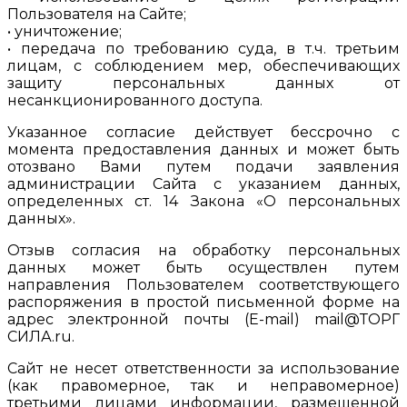
Пользователя на Сайте;
• уничтожение;
• передача по требованию суда, в т.ч. третьим
лицам, с соблюдением мер, обеспечивающих
защиту персональных данных от
несанкционированного доступа.
Указанное согласие действует бессрочно с
момента предоставления данных и может быть
отозвано Вами путем подачи заявления
администрации Сайта с указанием данных,
определенных ст. 14 Закона «О персональных
данных».
Отзыв согласия на обработку персональных
данных может быть осуществлен путем
направления Пользователем соответствующего
распоряжения в простой письменной форме на
адрес электронной почты (E-mail) mail@ТОРГ
СИЛА.ru.
Сайт не несет ответственности за использование
(как правомерное, так и неправомерное)
третьими лицами информации, размещенной