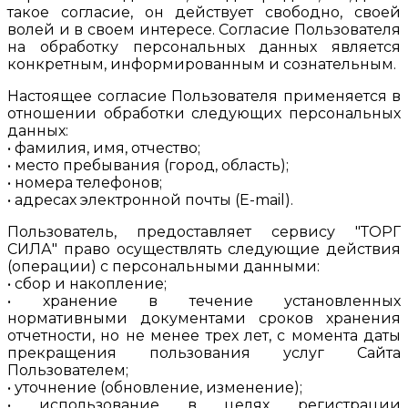
такое согласие, он действует свободно, своей
волей и в своем интересе. Согласие Пользователя
на обработку персональных данных является
конкретным, информированным и сознательным.
Настоящее согласие Пользователя применяется в
отношении обработки следующих персональных
данных:
• фамилия, имя, отчество;
• место пребывания (город, область);
• номера телефонов;
• адресах электронной почты (E-mail).
Пользователь, предоставляет сервису "ТОРГ
СИЛА" право осуществлять следующие действия
(операции) с персональными данными:
• сбор и накопление;
• хранение в течение установленных
нормативными документами сроков хранения
отчетности, но не менее трех лет, с момента даты
прекращения пользования услуг Сайта
Пользователем;
• уточнение (обновление, изменение);
• использование в целях регистрации