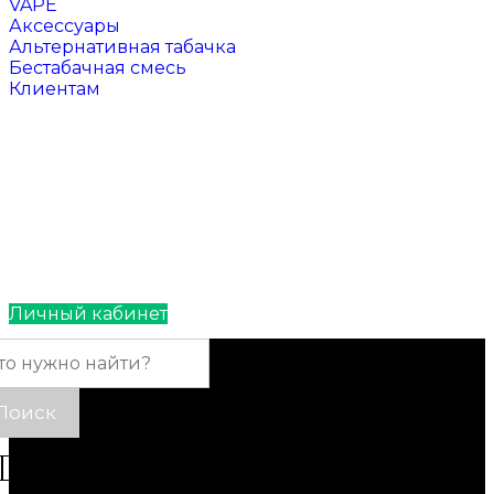
VAPE
Аксессуары
Альтернативная табачка
Бестабачная смесь
Клиентам
Отзывы
Контакты
Личный кабинет