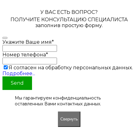
У ВАС ЕСТЬ ВОПРОС?
ПОЛУЧИТЕ КОНСУЛЬТАЦИЮ СПЕЦИАЛИСТА
заполнив простую форму.
Укажите Ваше имя
*
Номер телефона
*
Я согласен на обработку персональных данных.
Подробнее...
Send
Мы гарантируем конфиденциальность
оставленных Вами контактных данных.
Свернуть