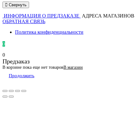
Свернуть
ИНФОРМАЦИЯ О ПРЕДЗАКАЗЕ
АДРЕСА МАГАЗИНОВ
ОБРАТНАЯ СВЯЗЬ
Политика конфиденциальности
0
0
Предзаказ
В корзине пока еще нет товаров
В магазин
Продолжить