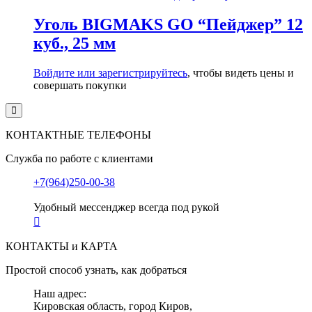
Уголь BIGMAKS GO “Пейджер” 12
куб., 25 мм
Войдите или зарегистрируйтесь
, чтобы видеть цены и
совершать покупки
КОНТАКТНЫЕ ТЕЛЕФОНЫ
Служба по работе с клиентами
+7(964)250-00-38
Удобный мессенджер всегда под рукой
КОНТАКТЫ и КАРТА
Простой способ узнать, как добраться
Наш адрес:
Кировская область, город Киров,