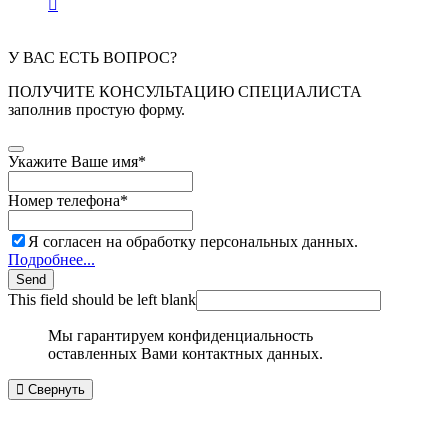
У ВАС ЕСТЬ ВОПРОС?
ПОЛУЧИТЕ КОНСУЛЬТАЦИЮ СПЕЦИАЛИСТА
заполнив простую форму.
Укажите Ваше имя
*
Номер телефона
*
Я согласен на обработку персональных данных.
Подробнее...
Send
This field should be left blank
Мы гарантируем конфиденциальность
оставленных Вами контактных данных.
Свернуть