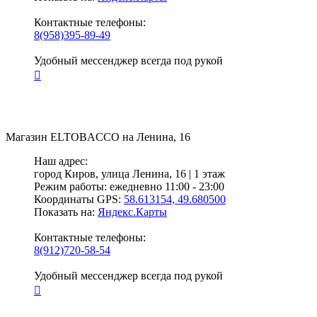
Контактные телефоны:
8(958)395-89-49
Удобный мессенджер всегда под рукой
Магазин
ELTOBACCO
на Ленина, 16
Наш адрес:
город Киров,
улица Ленина, 16 | 1 этаж
Режим работы:
ежедневно 11:00 - 23:00
Координаты GPS:
58.613154, 49.680500
Показать на:
Яндекс.Карты
Контактные телефоны:
8(912)720-58-54
Удобный мессенджер всегда под рукой