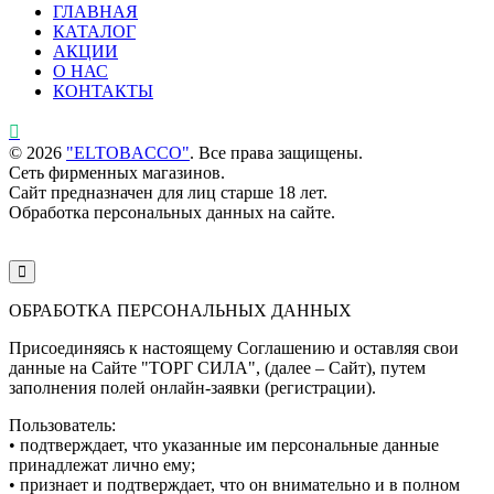
ГЛАВНАЯ
КАТАЛОГ
АКЦИИ
О НАС
КОНТАКТЫ
©
2026
"ELTOBACCO"
. Все права защищены.
Сеть фирменных магазинов.
Сайт предназначен для лиц старше 18 лет.
Обработка персональных данных на сайте.
ОБРАБОТКА ПЕРСОНАЛЬНЫХ ДАННЫХ
Присоединяясь к настоящему Соглашению и оставляя свои
данные на Сайте "ТОРГ СИЛА", (далее – Сайт), путем
заполнения полей онлайн-заявки (регистрации).
Пользователь:
• подтверждает, что указанные им персональные данные
принадлежат лично ему;
• признает и подтверждает, что он внимательно и в полном