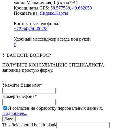
улица Мельничная, 1 (склад 9А)
Координаты GPS:
58.577588, 49.662058
Показать на:
Яндекс.Карты
Контактные телефоны:
+7(964)250-00-38
Удобный мессенджер всегда под рукой
У ВАС ЕСТЬ ВОПРОС?
ПОЛУЧИТЕ КОНСУЛЬТАЦИЮ СПЕЦИАЛИСТА
заполнив простую форму.
Укажите Ваше имя
*
Номер телефона
*
Я согласен на обработку персональных данных.
Подробнее...
Send
This field should be left blank