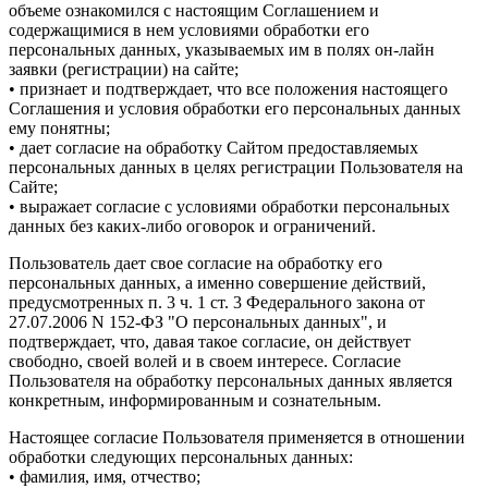
объеме ознакомился с настоящим Соглашением и
содержащимися в нем условиями обработки его
персональных данных, указываемых им в полях он-лайн
заявки (регистрации) на сайте;
• признает и подтверждает, что все положения настоящего
Соглашения и условия обработки его персональных данных
ему понятны;
• дает согласие на обработку Сайтом предоставляемых
персональных данных в целях регистрации Пользователя на
Сайте;
• выражает согласие с условиями обработки персональных
данных без каких-либо оговорок и ограничений.
Пользователь дает свое согласие на обработку его
персональных данных, а именно совершение действий,
предусмотренных п. 3 ч. 1 ст. 3 Федерального закона от
27.07.2006 N 152-ФЗ "О персональных данных", и
подтверждает, что, давая такое согласие, он действует
свободно, своей волей и в своем интересе. Согласие
Пользователя на обработку персональных данных является
конкретным, информированным и сознательным.
Настоящее согласие Пользователя применяется в отношении
обработки следующих персональных данных:
• фамилия, имя, отчество;