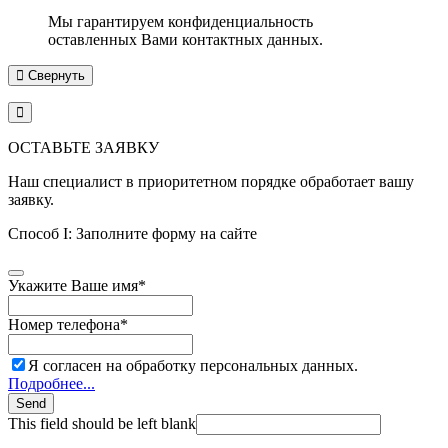
Мы гарантируем конфиденциальность
оставленных Вами контактных данных.
Свернуть
ОСТАВЬТЕ ЗАЯВКУ
Наш специалист в приоритетном порядке обработает вашу
заявку.
Способ I: Заполните форму на сайте
Укажите Ваше имя
*
Номер телефона
*
Я согласен на обработку персональных данных.
Подробнее...
Send
This field should be left blank