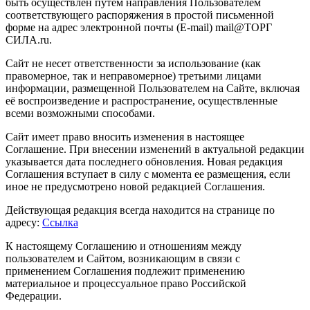
быть осуществлен путем направления Пользователем
соответствующего распоряжения в простой письменной
форме на адрес электронной почты (E-mail) mail@ТОРГ
СИЛА.ru.
Сайт не несет ответственности за использование (как
правомерное, так и неправомерное) третьими лицами
информации, размещенной Пользователем на Сайте, включая
её воспроизведение и распространение, осуществленные
всеми возможными способами.
Сайт имеет право вносить изменения в настоящее
Соглашение. При внесении изменений в актуальной редакции
указывается дата последнего обновления. Новая редакция
Соглашения вступает в силу с момента ее размещения, если
иное не предусмотрено новой редакцией Соглашения.
Действующая редакция всегда находится на странице по
адресу:
Ссылка
К настоящему Соглашению и отношениям между
пользователем и Сайтом, возникающим в связи с
применением Соглашения подлежит применению
материальное и процессуальное право Российской
Федерации.