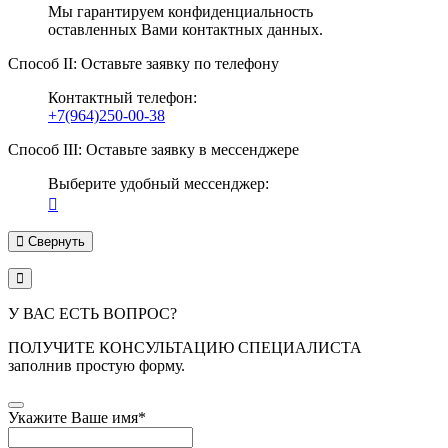
Мы гарантируем конфиденциальность
оставленных Вами контактных данных.
Способ II: Оставьте заявку по телефону
Контактный телефон:
+7(964)250-00-38
Способ III: Оставьте заявку в мессенджере
Выберите удобный мессенджер:
Свернуть
У ВАС ЕСТЬ ВОПРОС?
ПОЛУЧИТЕ КОНСУЛЬТАЦИЮ СПЕЦИАЛИСТА
заполнив простую форму.
Укажите Ваше имя
*