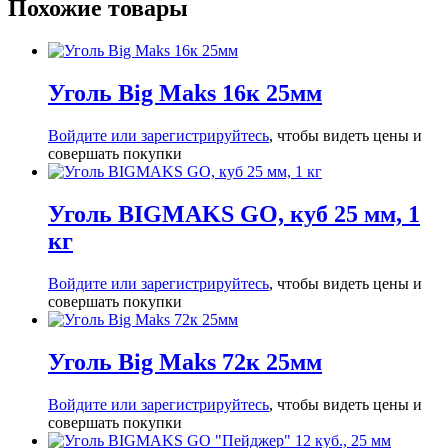
Похожие товары
Уголь Big Maks 16к 25мм
Войдите или зарегистрируйтесь
, чтобы видеть цены и
совершать покупки
Уголь BIGMAKS GO, куб 25 мм, 1
кг
Войдите или зарегистрируйтесь
, чтобы видеть цены и
совершать покупки
Уголь Big Maks 72к 25мм
Войдите или зарегистрируйтесь
, чтобы видеть цены и
совершать покупки