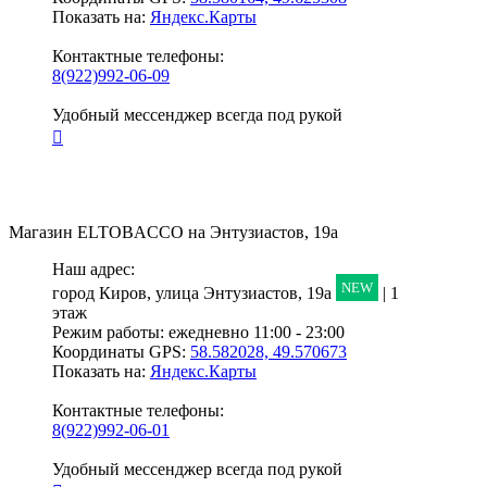
Показать на:
Яндекс.Карты
Контактные телефоны:
8(922)992-06-09
Удобный мессенджер всегда под рукой
Магазин
ELTOBACCO
на Энтузиастов, 19а
Наш адрес:
NEW
город Киров,
улица Энтузиастов, 19а
| 1
этаж
Режим работы:
ежедневно 11:00 - 23:00
Координаты GPS:
58.582028, 49.570673
Показать на:
Яндекс.Карты
Контактные телефоны:
8(922)992-06-01
Удобный мессенджер всегда под рукой