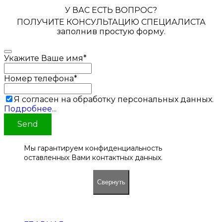
У ВАС ЕСТЬ ВОПРОС?
ПОЛУЧИТЕ КОНСУЛЬТАЦИЮ СПЕЦИАЛИСТА
заполнив простую форму.
Укажите Ваше имя
*
Номер телефона
*
Я согласен на обработку персональных данных.
Подробнее...
Send
Мы гарантируем конфиденциальность
оставленных Вами контактных данных.
Свернуть