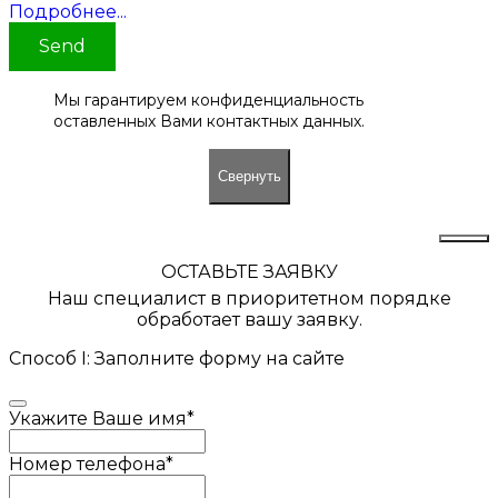
Подробнее...
Send
Мы гарантируем конфиденциальность
оставленных Вами контактных данных.
Свернуть
ОСТАВЬТЕ ЗАЯВКУ
Наш специалист в приоритетном порядке
обработает вашу заявку.
Способ I: Заполните форму на сайте
Укажите Ваше имя
*
Номер телефона
*