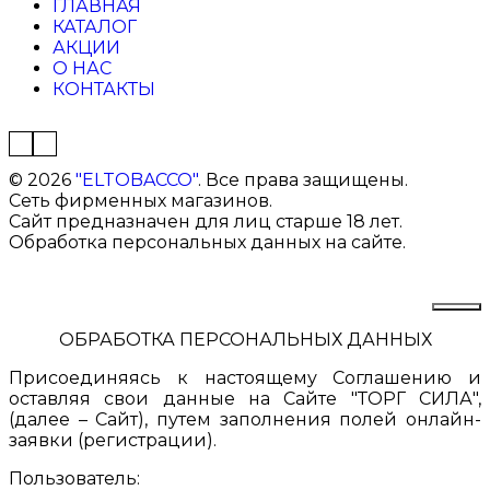
ГЛАВНАЯ
КАТАЛОГ
АКЦИИ
О НАС
КОНТАКТЫ
©
2026
"ELTOBACCO"
. Все права защищены.
Сеть фирменных магазинов.
Сайт предназначен для лиц старше 18 лет.
Обработка персональных данных на сайте.
ОБРАБОТКА ПЕРСОНАЛЬНЫХ ДАННЫХ
Присоединяясь к настоящему Соглашению и
оставляя свои данные на Сайте "ТОРГ СИЛА",
(далее – Сайт), путем заполнения полей онлайн-
заявки (регистрации).
Пользователь: