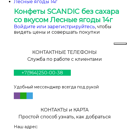
Конфеты SCANDIC без сахара
со вкусом Лесные ягоды 14г
Войдите или зарегистрируйтесь
, чтобы
видеть цены и совершать покупки
КОНТАКТНЫЕ ТЕЛЕФОНЫ
Служба по работе с клиентами
+7(964)250-00-38
Удобный мессенджер всегда под рукой
КОНТАКТЫ и КАРТА
Простой способ узнать, как добраться
Наш адрес: