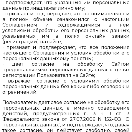
• подтверждает, что указанные им персональные
данные принадлежат лично ему;
• признает и подтверждает, что он внимательно и
в полном объеме ознакомился с настоящим
Соглашением и содержащимися в нем
условиями обработки его персональных данных,
указываемых им в полях он-лайн заявки
(регистрации) на сайте;
• признает и подтверждает, что все положения
настоящего Соглашения и условия обработки его
персональных данных ему понятны;
• дает согласие на обработку Сайтом
предоставляемых персональных данных в целях
регистрации Пользователя на Сайте;
• выражает согласие с условиями обработки
персональных данных без каких-либо оговорок и
ограничений.
Пользователь дает свое согласие на обработку его
персональных данных, а именно совершение
действий, предусмотренных п. 3 ч. 1 ст. 3
Федерального закона от 27.07.2006 N 152-ФЗ "О
персональных данных", и подтверждает, что, давая
такое согласие, он действует свободно, своей