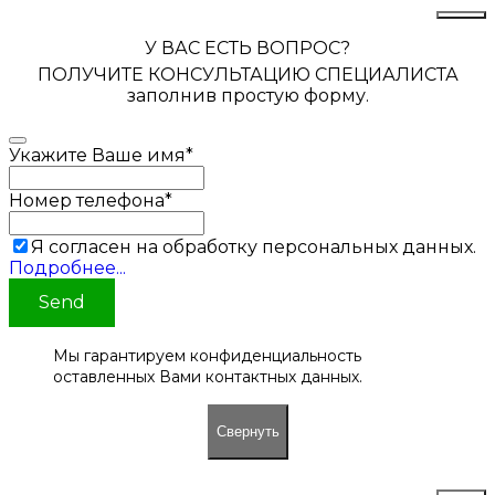
У ВАС ЕСТЬ ВОПРОС?
ПОЛУЧИТЕ КОНСУЛЬТАЦИЮ СПЕЦИАЛИСТА
заполнив простую форму.
Укажите Ваше имя
*
Номер телефона
*
Я согласен на обработку персональных данных.
Подробнее...
Send
Мы гарантируем конфиденциальность
оставленных Вами контактных данных.
Свернуть