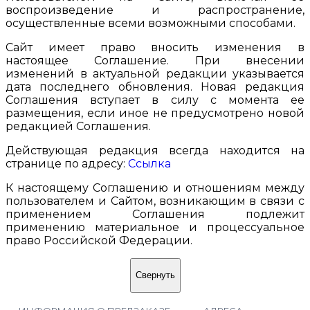
воспроизведение и распространение,
осуществленные всеми возможными способами.
Сайт имеет право вносить изменения в
настоящее Соглашение. При внесении
изменений в актуальной редакции указывается
дата последнего обновления. Новая редакция
Соглашения вступает в силу с момента ее
размещения, если иное не предусмотрено новой
редакцией Соглашения.
Действующая редакция всегда находится на
странице по адресу:
Ссылка
К настоящему Соглашению и отношениям между
пользователем и Сайтом, возникающим в связи с
применением Соглашения подлежит
применению материальное и процессуальное
право Российской Федерации.
Свернуть