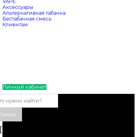
VAPE
Аксессуары
Альтернативная табачка
Бестабачная смесь
Клиентам
Отзывы
Контакты
Личный кабинет