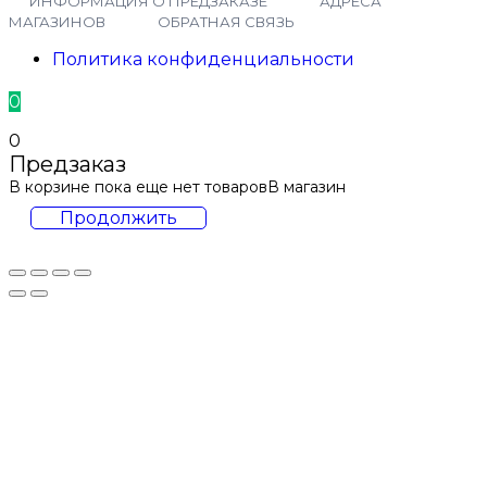
ИНФОРМАЦИЯ О ПРЕДЗАКАЗЕ
АДРЕСА
МАГАЗИНОВ
ОБРАТНАЯ СВЯЗЬ
Политика конфиденциальности
0
0
Предзаказ
В корзине пока еще нет товаров
В магазин
Продолжить