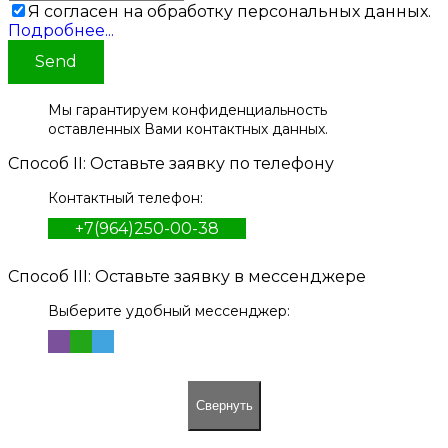
Я согласен на обработку персональных данных.
Подробнее...
Send
Мы гарантируем конфиденциальность
оставленных Вами контактных данных.
Способ II: Оставьте заявку по телефону
Контактный телефон:
+7(964)250-00-38
Способ III: Оставьте заявку в мессенджере
Выберите удобный мессенджер:
Свернуть