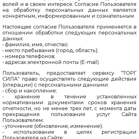
волей и в своем интересе. Согласие Пользователя
на обработку персональных данных является
конкретным, информированным и сознательным.
Настоящее согласие Пользователя применяется в
отношении обработки следующих персональных
данных:
• фамилия, имя, отчество;
• место пребывания (город, область);
• номера телефонов;
• адресах электронной почты (E-mail).
Пользователь, предоставляет сервису "ТОРГ
СИЛА" право осуществлять следующие действия
(операции) с персональными данными:
• сбор и накопление;
• хранение в течение установленных
нормативными документами сроков хранения
отчетности, но не менее трех лет, с момента даты
прекращения пользования услуг Сайта
Пользователем;
• уточнение (обновление, изменение);
• использование в целях регистрации
Пользователя на Сайте;