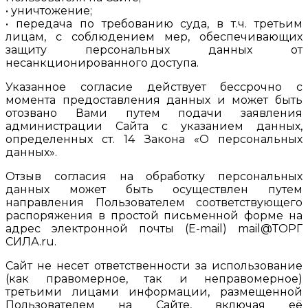
• уничтожение;
• передача по требованию суда, в т.ч. третьим
лицам, с соблюдением мер, обеспечивающих
защиту персональных данных от
несанкционированного доступа.
Указанное согласие действует бессрочно с
момента предоставления данных и может быть
отозвано Вами путем подачи заявления
администрации Сайта с указанием данных,
определенных ст. 14 Закона «О персональных
данных».
Отзыв согласия на обработку персональных
данных может быть осуществлен путем
направления Пользователем соответствующего
распоряжения в простой письменной форме на
адрес электронной почты (E-mail) mail@ТОРГ
СИЛА.ru.
Сайт не несет ответственности за использование
(как правомерное, так и неправомерное)
третьими лицами информации, размещенной
Пользователем на Сайте, включая её