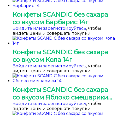
Конфеты SCANDIC без сахара
со вкусом Барбарис 14г
Войдите или зарегистрируйтесь
, чтобы
видеть цены и совершать покупки
Конфеты SCANDIC без сахара
со вкусом Кола 14г
Войдите или зарегистрируйтесь
, чтобы
видеть цены и совершать покупки
Конфеты SCANDIC без сахара
со вкусом Яблоко смешарики
14г
Войдите или зарегистрируйтесь
, чтобы
видеть цены и совершать покупки