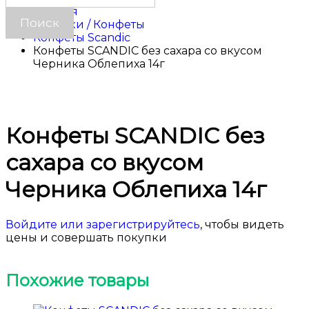
Главная
Напитки / Конфеты
Конфеты Scandic
Конфеты SCANDIC без сахара со вкусом
Черника Облепиха 14г
Конфеты SCANDIC без
сахара со вкусом
Черника Облепиха 14г
Войдите или зарегистрируйтесь
, чтобы видеть
цены и совершать покупки
Похожие товары