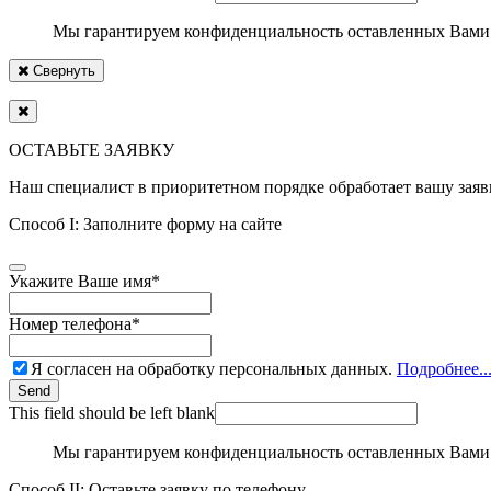
Мы гарантируем конфиденциальность оставленных Вами
Свернуть
ОСТАВЬТЕ ЗАЯВКУ
Наш специалист в приоритетном порядке обработает вашу заяв
Способ I: Заполните форму на сайте
Укажите Ваше имя
*
Номер телефона
*
Я согласен на обработку персональных данных.
Подробнее..
Send
This field should be left blank
Мы гарантируем конфиденциальность оставленных Вами
Способ II: Оставьте заявку по телефону