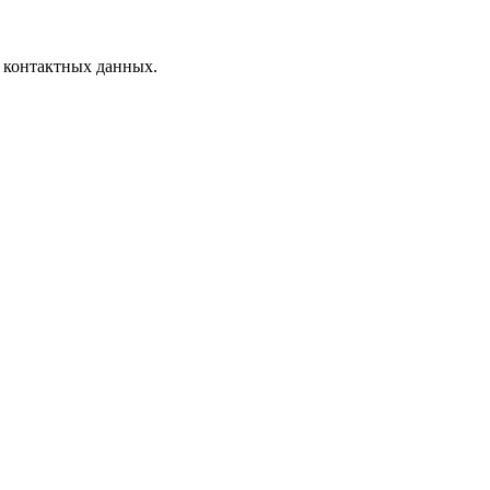
 контактных данных.