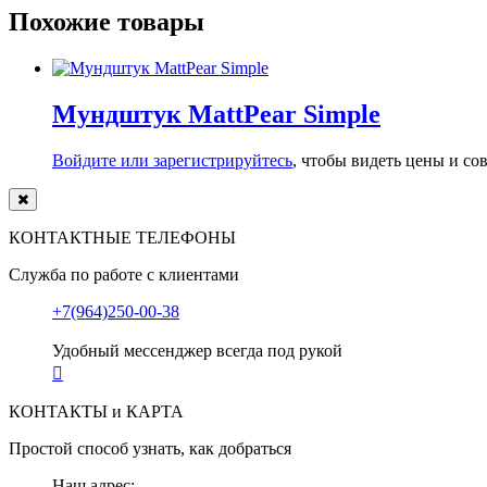
Похожие товары
Мундштук MattPear Simple
Войдите или зарегистрируйтесь
, чтобы видеть цены и с
КОНТАКТНЫЕ ТЕЛЕФОНЫ
Служба по работе с клиентами
+7(964)250-00-38
Удобный мессенджер всегда под рукой
КОНТАКТЫ и КАРТА
Простой способ узнать, как добраться
Наш адрес: