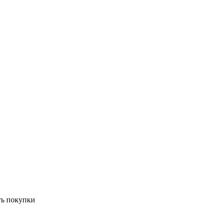
ть покупки