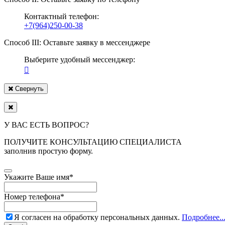
Контактный телефон:
+7(964)250-00-38
Способ III: Оставьте заявку в мессенджере
Выберите удобный мессенджер:
Свернуть
У ВАС ЕСТЬ ВОПРОС?
ПОЛУЧИТЕ КОНСУЛЬТАЦИЮ СПЕЦИАЛИСТА
заполнив простую форму.
Укажите Ваше имя
*
Номер телефона
*
Я согласен на обработку персональных данных.
Подробнее..