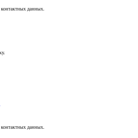
 контактных данных.
ку.
.
 контактных данных.