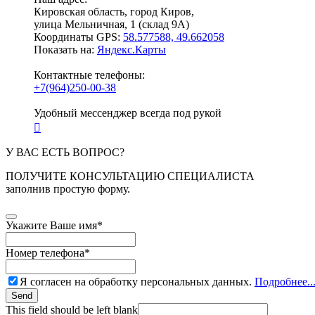
Кировская область, город Киров,
улица Мельничная, 1 (склад 9А)
Координаты GPS:
58.577588, 49.662058
Показать на:
Яндекс.Карты
Контактные телефоны:
+7(964)250-00-38
Удобный мессенджер всегда под рукой
У ВАС ЕСТЬ ВОПРОС?
ПОЛУЧИТЕ КОНСУЛЬТАЦИЮ СПЕЦИАЛИСТА
заполнив простую форму.
Укажите Ваше имя
*
Номер телефона
*
Я согласен на обработку персональных данных.
Подробнее..
Send
This field should be left blank