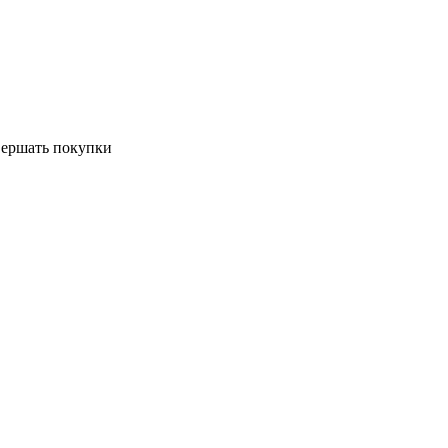
овершать покупки