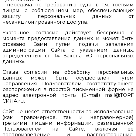
• передача по требованию суда, в т.ч. третьим
лицам, с соблюдением мер, обеспечивающих
защиту персональных данных от
несанкционированного доступа.
Указанное согласие действует бессрочно с
момента предоставления данных и может быть
отозвано Вами путем подачи заявления
администрации Сайта с указанием данных,
определенных ст. 14 Закона «О персональных
данных».
Отзыв согласия на обработку персональных
данных может быть осуществлен путем
направления Пользователем соответствующего
распоряжения в простой письменной форме на
адрес электронной почты (E-mail) mail@ТОРГ
СИЛА.ru.
Сайт не несет ответственности за использование
(как правомерное, так и неправомерное)
третьими лицами информации, размещенной
Пользователем на Сайте, включая её
воспроизведение и распространение,