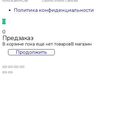
МАГАЗИНОВ
ОБРАТНАЯ СВЯЗЬ
Политика конфиденциальности
0
0
Предзаказ
В корзине пока еще нет товаров
В магазин
Продолжить