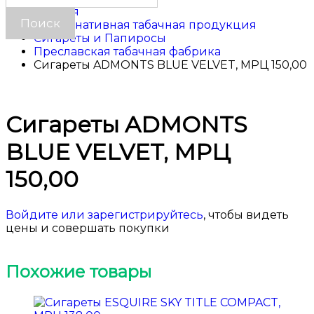
Главная
Альтернативная табачная продукция
Сигареты и Папиросы
Преславская табачная фабрика
Сигареты ADMONTS BLUE VELVET, МРЦ 150,00
Сигареты ADMONTS
BLUE VELVET, МРЦ
150,00
Войдите или зарегистрируйтесь
, чтобы видеть
цены и совершать покупки
Похожие товары