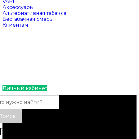
VAPE
Аксессуары
Альтернативная табачка
Бестабачная смесь
Клиентам
Отзывы
Контакты
Личный кабинет