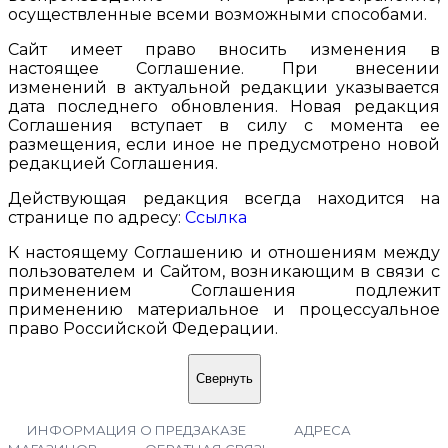
осуществленные всеми возможными способами.
Сайт имеет право вносить изменения в
настоящее Соглашение. При внесении
изменений в актуальной редакции указывается
дата последнего обновления. Новая редакция
Соглашения вступает в силу с момента ее
размещения, если иное не предусмотрено новой
редакцией Соглашения.
Действующая редакция всегда находится на
странице по адресу:
Ссылка
К настоящему Соглашению и отношениям между
пользователем и Сайтом, возникающим в связи с
применением Соглашения подлежит
применению материальное и процессуальное
право Российской Федерации.
Свернуть
ИНФОРМАЦИЯ О ПРЕДЗАКАЗЕ
АДРЕСА