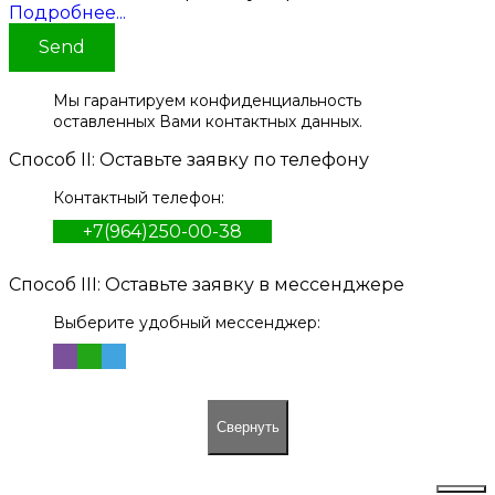
Подробнее...
Send
Мы гарантируем конфиденциальность
оставленных Вами контактных данных.
Способ II: Оставьте заявку по телефону
Контактный телефон:
+7(964)250-00-38
Способ III: Оставьте заявку в мессенджере
Выберите удобный мессенджер:
Свернуть