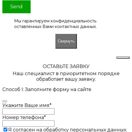
Send
Мы гарантируем конфиденциальность
оставленных Вами контактных данных.
Свернуть
ОСТАВЬТЕ ЗАЯВКУ
Наш специалист в приоритетном порядке
обработает вашу заявку.
Способ I: Заполните форму на сайте
Укажите Ваше имя
*
Номер телефона
*
Я согласен на обработку персональных данных.