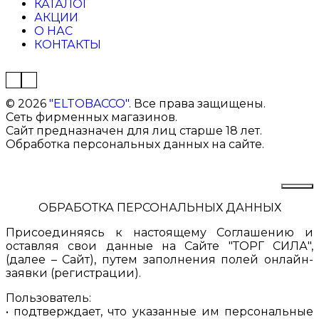
КАТАЛОГ
АКЦИИ
О НАС
КОНТАКТЫ
©
2026
"ELTOBACCO"
. Все права защищены.
Сеть фирменных магазинов.
Сайт предназначен для лиц старше 18 лет.
Обработка персональных данных на сайте.
ОБРАБОТКА ПЕРСОНАЛЬНЫХ ДАННЫХ
Присоединяясь к настоящему Соглашению и
оставляя свои данные на Сайте "ТОРГ СИЛА",
(далее – Сайт), путем заполнения полей онлайн-
заявки (регистрации).
Пользователь:
• подтверждает, что указанные им персональные