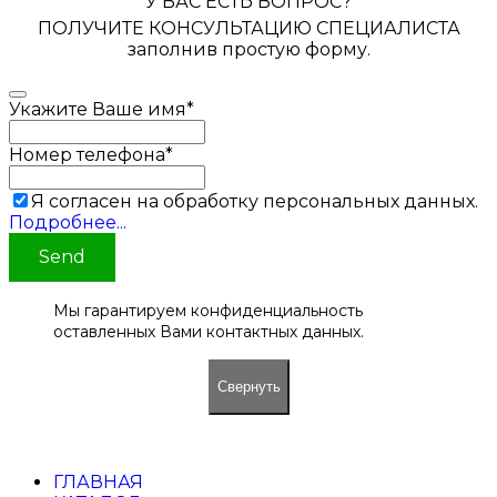
У ВАС ЕСТЬ ВОПРОС?
ПОЛУЧИТЕ КОНСУЛЬТАЦИЮ СПЕЦИАЛИСТА
заполнив простую форму.
Укажите Ваше имя
*
Номер телефона
*
Я согласен на обработку персональных данных.
Подробнее...
Send
Мы гарантируем конфиденциальность
оставленных Вами контактных данных.
Свернуть
ГЛАВНАЯ