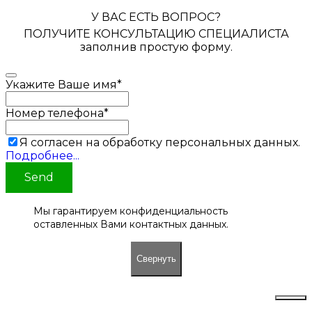
У ВАС ЕСТЬ ВОПРОС?
ПОЛУЧИТЕ КОНСУЛЬТАЦИЮ СПЕЦИАЛИСТА
заполнив простую форму.
Укажите Ваше имя
*
Номер телефона
*
Я согласен на обработку персональных данных.
Подробнее...
Send
Мы гарантируем конфиденциальность
оставленных Вами контактных данных.
Свернуть