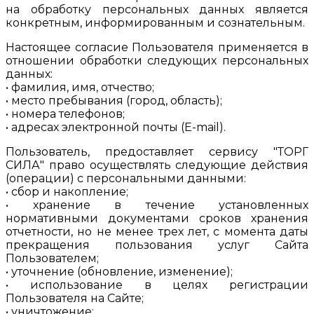
на обработку персональных данных является
конкретным, информированным и сознательным.
Настоящее согласие Пользователя применяется в
отношении обработки следующих персональных
данных:
• фамилия, имя, отчество;
• место пребывания (город, область);
• номера телефонов;
• адресах электронной почты (E-mail).
Пользователь, предоставляет сервису "ТОРГ
СИЛА" право осуществлять следующие действия
(операции) с персональными данными:
• сбор и накопление;
• хранение в течение установленных
нормативными документами сроков хранения
отчетности, но не менее трех лет, с момента даты
прекращения пользования услуг Сайта
Пользователем;
• уточнение (обновление, изменение);
• использование в целях регистрации
Пользователя на Сайте;
• уничтожение;