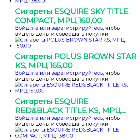
Сигареты ESQUIRE SKY TITLE
COMPACT, МРЦ 160,00
Войдите или зарегистрируйтесь
, чтобы
видеть цены и совершать покупки
Сигареты POLUS BROWN STAR
KS, МРЦ 165,00
Войдите или зарегистрируйтесь
, чтобы
видеть цены и совершать покупки
Сигареты ESQUIRE
RED&BLACK TITLE KS, МРЦ
150,00
Войдите или зарегистрируйтесь
, чтобы
видеть цены и совершать покупки