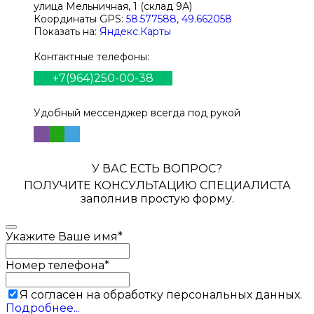
улица Мельничная, 1 (склад 9А)
Координаты GPS:
58.577588, 49.662058
Показать на:
Яндекс.Карты
Контактные телефоны:
+7(964)250-00-38
Удобный мессенджер всегда под рукой
У ВАС ЕСТЬ ВОПРОС?
ПОЛУЧИТЕ КОНСУЛЬТАЦИЮ СПЕЦИАЛИСТА
заполнив простую форму.
Укажите Ваше имя
*
Номер телефона
*
Я согласен на обработку персональных данных.
Подробнее...