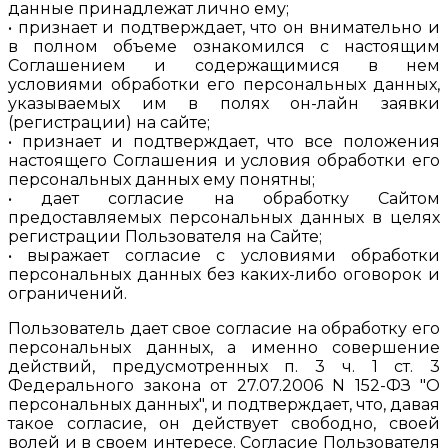
данные принадлежат лично ему;
• признает и подтверждает, что он внимательно и
в полном объеме ознакомился с настоящим
Соглашением и содержащимися в нем
условиями обработки его персональных данных,
указываемых им в полях он-лайн заявки
(регистрации) на сайте;
• признает и подтверждает, что все положения
настоящего Соглашения и условия обработки его
персональных данных ему понятны;
• дает согласие на обработку Сайтом
предоставляемых персональных данных в целях
регистрации Пользователя на Сайте;
• выражает согласие с условиями обработки
персональных данных без каких-либо оговорок и
ограничений.
Пользователь дает свое согласие на обработку его
персональных данных, а именно совершение
действий, предусмотренных п. 3 ч. 1 ст. 3
Федерального закона от 27.07.2006 N 152-ФЗ "О
персональных данных", и подтверждает, что, давая
такое согласие, он действует свободно, своей
волей и в своем интересе. Согласие Пользователя