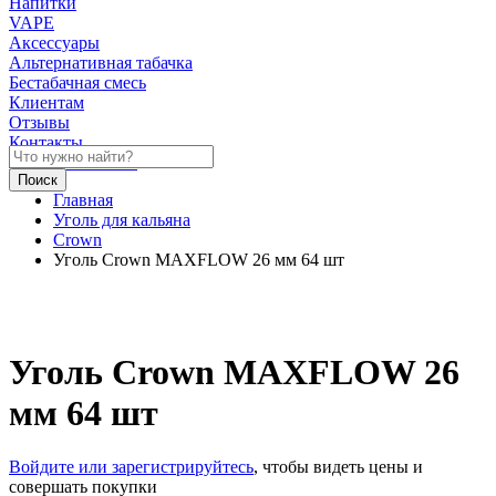
Напитки
VAPE
Аксессуары
Альтернативная табачка
Бестабачная смесь
Клиентам
Отзывы
Контакты
Личный кабинет
Главная
Уголь для кальяна
Crown
Уголь Crown MAXFLOW 26 мм 64 шт
Уголь Crown MAXFLOW 26
мм 64 шт
Войдите или зарегистрируйтесь
, чтобы видеть цены и
совершать покупки