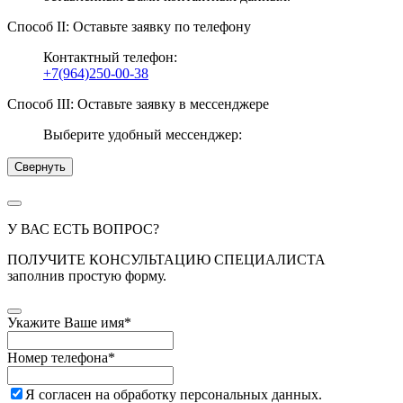
Способ II: Оставьте заявку по телефону
Контактный телефон:
+7(964)250-00-38
Способ III: Оставьте заявку в мессенджере
Выберите удобный мессенджер:
Свернуть
У ВАС ЕСТЬ ВОПРОС?
ПОЛУЧИТЕ КОНСУЛЬТАЦИЮ СПЕЦИАЛИСТА
заполнив простую форму.
Укажите Ваше имя
*
Номер телефона
*
Я согласен на обработку персональных данных.