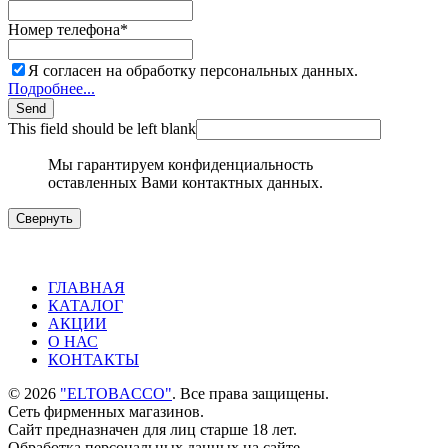
Номер телефона
*
Я согласен на обработку персональных данных.
Подробнее...
Send
This field should be left blank
Мы гарантируем конфиденциальность
оставленных Вами контактных данных.
Свернуть
ГЛАВНАЯ
КАТАЛОГ
АКЦИИ
О НАС
КОНТАКТЫ
©
2026
"ELTOBACCO"
. Все права защищены.
Сеть фирменных магазинов.
Сайт предназначен для лиц старше 18 лет.
Обработка персональных данных на сайте.