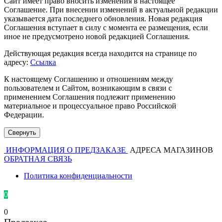
Сайт имеет право вносить изменения в настоящее
Соглашение. При внесении изменений в актуальной редакции
указывается дата последнего обновления. Новая редакция
Соглашения вступает в силу с момента ее размещения, если
иное не предусмотрено новой редакцией Соглашения.
Действующая редакция всегда находится на странице по
адресу:
Ссылка
К настоящему Соглашению и отношениям между
пользователем и Сайтом, возникающим в связи с
применением Соглашения подлежит применению
материальное и процессуальное право Российской
Федерации.
Свернуть
ИНФОРМАЦИЯ О ПРЕДЗАКАЗЕ
АДРЕСА МАГАЗИНОВ
ОБРАТНАЯ СВЯЗЬ
Политика конфиденциальности
0
0
Предзаказ