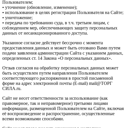
Пользователем;
• уточнение (обновление, изменение);
• использование в целях регистрации Пользователя на Сайте;
• уничтожение;
• передача по требованию суда, в т.ч. третьим лицам, с
соблюдением мер, обеспечивающих защиту персональных
данных от несанкционированного доступа.
Указанное согласие действует бессрочно с момента
предоставления данных и может быть отозвано Вами путем
подачи заявления администрации Сайта с указанием данных,
определенных ст. 14 Закона «О персональных данных».
Отзыв согласия на обработку персональных данных может
быть осуществлен путем направления Пользователем
соответствующего распоряжения в простой письменной
форме на адрес электронной почты (E-mail) mail@ТОРГ
СИЛА.ru.
Сайт не несет ответственности за использование (как
правомерное, так и неправомерное) третьими лицами
информации, размещенной Пользователем на Сайте, включая
её воспроизведение и распространение, осуществленные
всеми возможными способами.