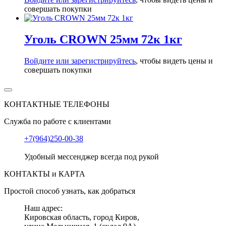
совершать покупки
Уголь CROWN 25мм 72к 1кг
Войдите или зарегистрируйтесь
, чтобы видеть цены и
совершать покупки
КОНТАКТНЫЕ ТЕЛЕФОНЫ
Служба по работе с клиентами
+7(964)250-00-38
Удобный мессенджер всегда под рукой
КОНТАКТЫ и КАРТА
Простой способ узнать, как добраться
Наш адрес:
Кировская область, город Киров,