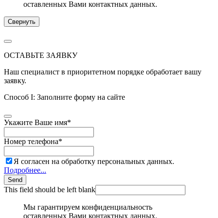
оставленных Вами контактных данных.
Свернуть
ОСТАВЬТЕ ЗАЯВКУ
Наш специалист в приоритетном порядке обработает вашу
заявку.
Способ I: Заполните форму на сайте
Укажите Ваше имя
*
Номер телефона
*
Я согласен на обработку персональных данных.
Подробнее...
Send
This field should be left blank
Мы гарантируем конфиденциальность
оставленных Вами контактных данных.