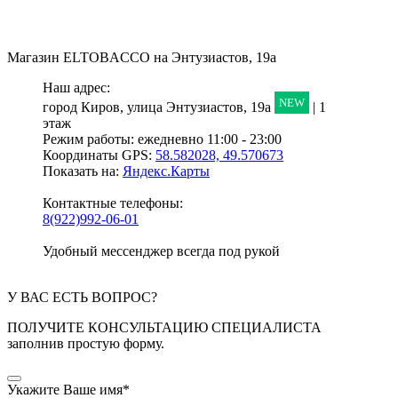
Магазин
ELTOBACCO
на Энтузиастов, 19а
Наш адрес:
NEW
город Киров,
улица Энтузиастов, 19а
| 1
этаж
Режим работы:
ежедневно 11:00 - 23:00
Координаты GPS:
58.582028, 49.570673
Показать на:
Яндекс.Карты
Контактные телефоны:
8(922)992-06-01
Удобный мессенджер всегда под рукой
У ВАС ЕСТЬ ВОПРОС?
ПОЛУЧИТЕ КОНСУЛЬТАЦИЮ СПЕЦИАЛИСТА
заполнив простую форму.
Укажите Ваше имя
*