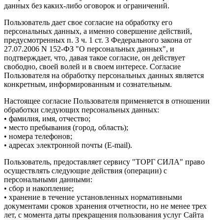
данных без каких-либо оговорок и ограничений.
Пользователь дает свое согласие на обработку его
персональных данных, а именно совершение действий,
предусмотренных п. 3 ч. 1 ст. 3 Федерального закона от
27.07.2006 N 152-ФЗ "О персональных данных", и
подтверждает, что, давая такое согласие, он действует
свободно, своей волей и в своем интересе. Согласие
Пользователя на обработку персональных данных является
конкретным, информированным и сознательным.
Настоящее согласие Пользователя применяется в отношении
обработки следующих персональных данных:
• фамилия, имя, отчество;
• место пребывания (город, область);
• номера телефонов;
• адресах электронной почты (E-mail).
Пользователь, предоставляет сервису "ТОРГ СИЛА" право
осуществлять следующие действия (операции) с
персональными данными:
• сбор и накопление;
• хранение в течение установленных нормативными
документами сроков хранения отчетности, но не менее трех
лет, с момента даты прекращения пользования услуг Сайта