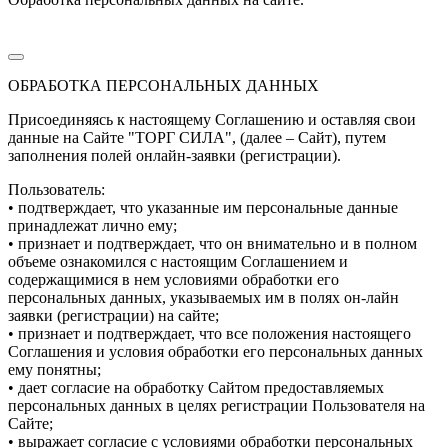
ОБРАБОТКА ПЕРСОНАЛЬНЫХ ДАННЫХ
Присоединяясь к настоящему Соглашению и оставляя свои
данные на Сайте "ТОРГ СИЛА", (далее – Сайт), путем
заполнения полей онлайн-заявки (регистрации).
Пользователь:
• подтверждает, что указанные им персональные данные
принадлежат лично ему;
• признает и подтверждает, что он внимательно и в полном
объеме ознакомился с настоящим Соглашением и
содержащимися в нем условиями обработки его
персональных данных, указываемых им в полях он-лайн
заявки (регистрации) на сайте;
• признает и подтверждает, что все положения настоящего
Соглашения и условия обработки его персональных данных
ему понятны;
• дает согласие на обработку Сайтом предоставляемых
персональных данных в целях регистрации Пользователя на
Сайте;
• выражает согласие с условиями обработки персональных