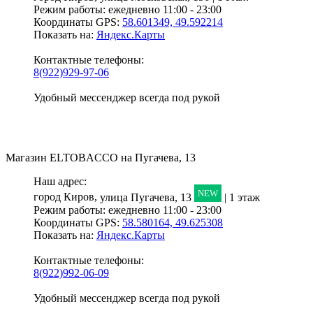
Режим работы:
ежедневно 11:00 - 23:00
Координаты GPS:
58.601349, 49.592214
Показать на:
Яндекс.Карты
Контактные телефоны:
8(922)929-97-06
Удобный мессенджер всегда под рукой
Магазин
ELTOBACCO
на Пугачева, 13
Наш адрес:
NEW
город Киров,
улица Пугачева, 13
| 1 этаж
Режим работы:
ежедневно 11:00 - 23:00
Координаты GPS:
58.580164, 49.625308
Показать на:
Яндекс.Карты
Контактные телефоны:
8(922)992-06-09
Удобный мессенджер всегда под рукой