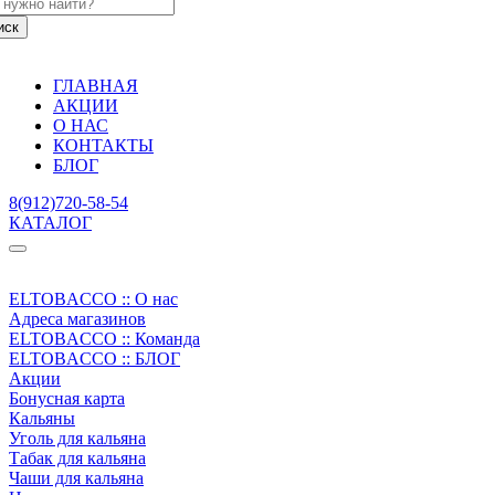
ГЛАВНАЯ
АКЦИИ
О НАС
КОНТАКТЫ
БЛОГ
8(912)720-58-54
КАТАЛОГ
ELTOBACCO :: О нас
Адреса магазинов
ELTOBACCO :: Команда
ELTOBACCO :: БЛОГ
Акции
Бонусная карта
Кальяны
Уголь для кальяна
Табак для кальяна
Чаши для кальяна