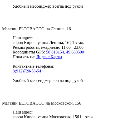
Удобный мессенджер всегда под рукой
Магазин
ELTOBACCO
на Ленина, 16
Наш адрес:
город Киров,
улица Ленина, 16 | 1 этаж
Режим работы:
ежедневно 11:00 - 23:00
Координаты GPS:
58.613154, 49.680500
Показать на:
Яндекс.Карты
Контактные телефоны:
8(912)720-58-54
Удобный мессенджер всегда под рукой
Магазин
ELTOBACCO
на Московской, 156
Наш адрес:
город Киров,
улица Московская, 156 | 1 этаж