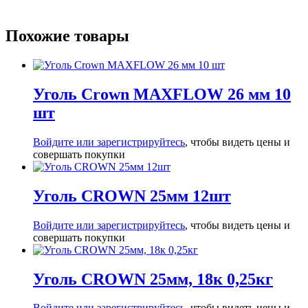
Похожие товары
Уголь Crown MAXFLOW 26 мм 10
шт
Войдите или зарегистрируйтесь
, чтобы видеть цены и
совершать покупки
Уголь CROWN 25мм 12шт
Войдите или зарегистрируйтесь
, чтобы видеть цены и
совершать покупки
Уголь CROWN 25мм, 18к 0,25кг
Войдите или зарегистрируйтесь
, чтобы видеть цены и