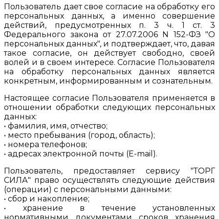
Пользователь дает свое согласие на обработку его
персональных данных, а именно совершение
действий, предусмотренных п. 3 ч. 1 ст. 3
Федерального закона от 27.07.2006 N 152-ФЗ "О
персональных данных", и подтверждает, что, давая
такое согласие, он действует свободно, своей
волей и в своем интересе. Согласие Пользователя
на обработку персональных данных является
конкретным, информированным и сознательным.
Настоящее согласие Пользователя применяется в
отношении обработки следующих персональных
данных:
• фамилия, имя, отчество;
• место пребывания (город, область);
• номера телефонов;
• адресах электронной почты (E-mail).
Пользователь, предоставляет сервису "ТОРГ
СИЛА" право осуществлять следующие действия
(операции) с персональными данными:
• сбор и накопление;
• хранение в течение установленных
нормативными документами сроков хранения