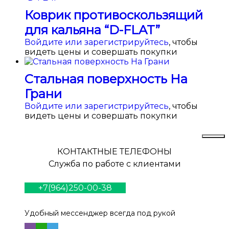
Коврик противоскользящий
для кальяна “D-FLAT”
Войдите или зарегистрируйтесь
, чтобы
видеть цены и совершать покупки
Стальная поверхность На
Грани
Войдите или зарегистрируйтесь
, чтобы
видеть цены и совершать покупки
КОНТАКТНЫЕ ТЕЛЕФОНЫ
Служба по работе с клиентами
+7(964)250-00-38
Удобный мессенджер всегда под рукой