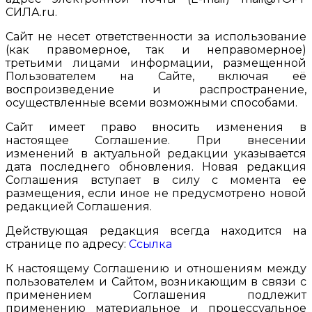
СИЛА.ru.
Сайт не несет ответственности за использование
(как правомерное, так и неправомерное)
третьими лицами информации, размещенной
Пользователем на Сайте, включая её
воспроизведение и распространение,
осуществленные всеми возможными способами.
Сайт имеет право вносить изменения в
настоящее Соглашение. При внесении
изменений в актуальной редакции указывается
дата последнего обновления. Новая редакция
Соглашения вступает в силу с момента ее
размещения, если иное не предусмотрено новой
редакцией Соглашения.
Действующая редакция всегда находится на
странице по адресу:
Ссылка
К настоящему Соглашению и отношениям между
пользователем и Сайтом, возникающим в связи с
применением Соглашения подлежит
применению материальное и процессуальное