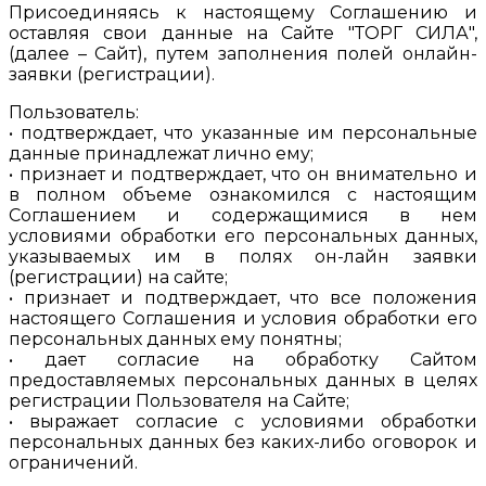
Присоединяясь к настоящему Соглашению и
оставляя свои данные на Сайте "ТОРГ СИЛА",
(далее – Сайт), путем заполнения полей онлайн-
заявки (регистрации).
Пользователь:
• подтверждает, что указанные им персональные
данные принадлежат лично ему;
• признает и подтверждает, что он внимательно и
в полном объеме ознакомился с настоящим
Соглашением и содержащимися в нем
условиями обработки его персональных данных,
указываемых им в полях он-лайн заявки
(регистрации) на сайте;
• признает и подтверждает, что все положения
настоящего Соглашения и условия обработки его
персональных данных ему понятны;
• дает согласие на обработку Сайтом
предоставляемых персональных данных в целях
регистрации Пользователя на Сайте;
• выражает согласие с условиями обработки
персональных данных без каких-либо оговорок и
ограничений.