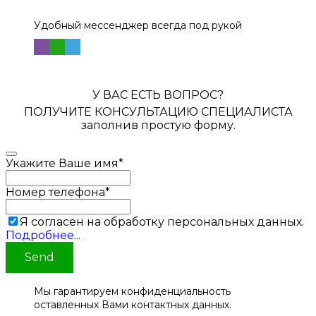
Удобный мессенджер всегда под рукой
У ВАС ЕСТЬ ВОПРОС?
ПОЛУЧИТЕ КОНСУЛЬТАЦИЮ СПЕЦИАЛИСТА
заполнив простую форму.
Укажите Ваше имя
*
Номер телефона
*
Я согласен на обработку персональных данных.
Подробнее...
Send
Мы гарантируем конфиденциальность
оставленных Вами контактных данных.