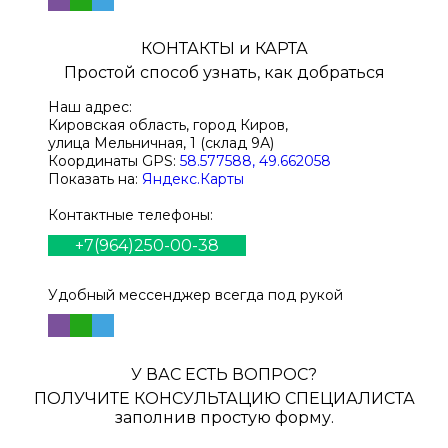
КОНТАКТЫ и КАРТА
Простой способ узнать, как добраться
Наш адрес:
Кировская область, город Киров,
улица Мельничная, 1 (склад 9А)
Координаты GPS:
58.577588, 49.662058
Показать на:
Яндекс.Карты
Контактные телефоны:
+7(964)250-00-38
Удобный мессенджер всегда под рукой
У ВАС ЕСТЬ ВОПРОС?
ПОЛУЧИТЕ КОНСУЛЬТАЦИЮ СПЕЦИАЛИСТА
заполнив простую форму.