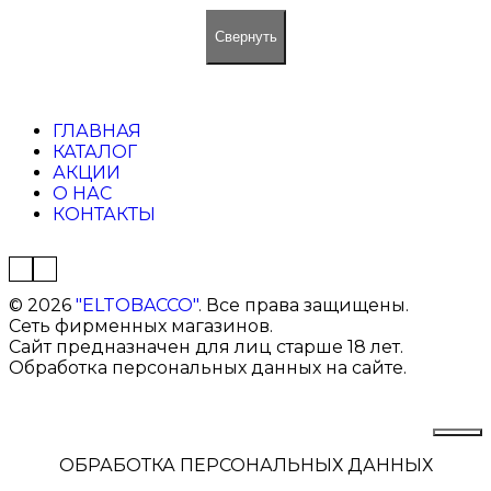
Свернуть
ГЛАВНАЯ
КАТАЛОГ
АКЦИИ
О НАС
КОНТАКТЫ
©
2026
"ELTOBACCO"
. Все права защищены.
Сеть фирменных магазинов.
Сайт предназначен для лиц старше 18 лет.
Обработка персональных данных на сайте.
ОБРАБОТКА ПЕРСОНАЛЬНЫХ ДАННЫХ