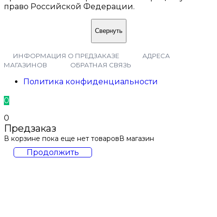
право Российской Федерации.
Свернуть
ИНФОРМАЦИЯ О ПРЕДЗАКАЗЕ
АДРЕСА
МАГАЗИНОВ
ОБРАТНАЯ СВЯЗЬ
Политика конфиденциальности
0
0
Предзаказ
В корзине пока еще нет товаров
В магазин
Продолжить