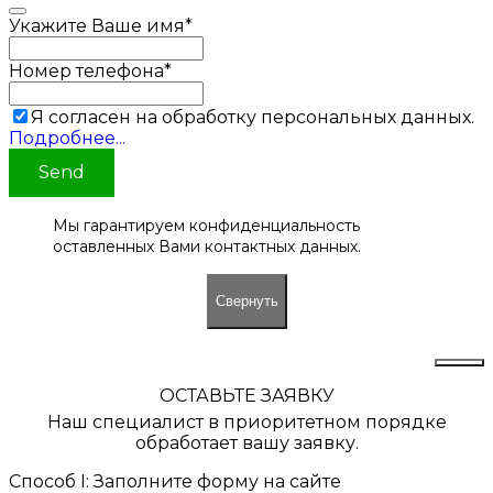
Укажите Ваше имя
*
Номер телефона
*
Я согласен на обработку персональных данных.
Подробнее...
Send
Мы гарантируем конфиденциальность
оставленных Вами контактных данных.
Свернуть
ОСТАВЬТЕ ЗАЯВКУ
Наш специалист в приоритетном порядке
обработает вашу заявку.
Способ I: Заполните форму на сайте