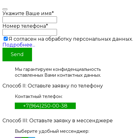
Укажите Ваше имя
*
Номер телефона
*
Я согласен на обработку персональных данных.
Подробнее...
Send
Мы гарантируем конфиденциальность
оставленных Вами контактных данных.
Способ II: Оставьте заявку по телефону
Контактный телефон:
+7(964)250-00-38
Способ III: Оставьте заявку в мессенджере
Выберите удобный мессенджер: