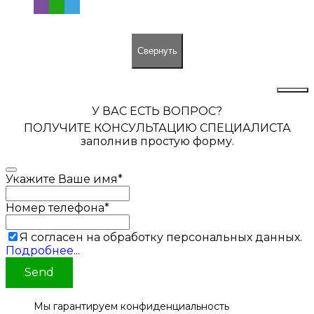
Свернуть
У ВАС ЕСТЬ ВОПРОС?
ПОЛУЧИТЕ КОНСУЛЬТАЦИЮ СПЕЦИАЛИСТА
заполнив простую форму.
Укажите Ваше имя
*
Номер телефона
*
Я согласен на обработку персональных данных.
Подробнее...
Send
Мы гарантируем конфиденциальность