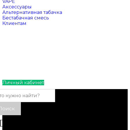
VAPE
Аксессуары
Альтернативная табачка
Бестабачная смесь
Клиентам
Отзывы
Контакты
Личный кабинет