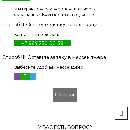
Мы гарантируем конфиденциальность
оставленных Вами контактных данных.
Способ II: Оставьте заявку по телефону
Контактный телефон:
+7(964)250-00-38
Способ III: Оставьте заявку в мессенджере
Выберите удобный мессенджер:
Свернуть
У ВАС ЕСТЬ ВОПРОС?