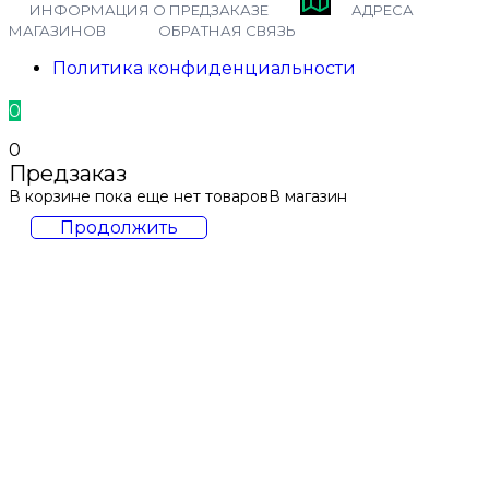
ИНФОРМАЦИЯ О ПРЕДЗАКАЗЕ
АДРЕСА
МАГАЗИНОВ
ОБРАТНАЯ СВЯЗЬ
Политика конфиденциальности
0
0
Предзаказ
В корзине пока еще нет товаров
В магазин
Продолжить