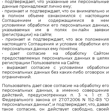
• подтверждает, что указанные им персональные
данные принадлежат лично ему;
• признает и подтверждает, что он внимательно и
в полном объеме ознакомился с настоящим
Соглашением и содержащимися в нем
условиями обработки его персональных данных,
указываемых им в полях он-лайн заявки
(регистрации) на сайте;
• признает и подтверждает, что все положения
настоящего Соглашения и условия обработки его
персональных данных ему понятны;
• дает согласие на обработку Сайтом
предоставляемых персональных данных в целях
регистрации Пользователя на Сайте;
• выражает согласие с условиями обработки
персональных данных без каких-либо оговорок и
ограничений.
Пользователь дает свое согласие на обработку его
персональных данных, а именно совершение
действий, предусмотренных п. 3 ч. 1 ст. 3
Федерального закона от 27.07.2006 N 152-ФЗ "О
персональных данных", и подтверждает, что, давая
такое согласие, он действует свободно, своей