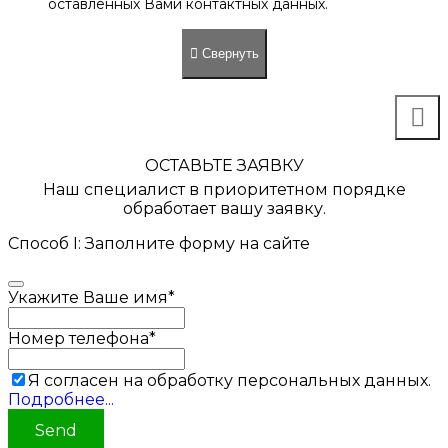
оставленных Вами контактных данных.
Свернуть
ОСТАВЬТЕ ЗАЯВКУ
Наш специалист в приоритетном порядке
обработает вашу заявку.
Способ I: Заполните форму на сайте
Укажите Ваше имя
*
Номер телефона
*
Я согласен на обработку персональных данных.
Подробнее...
Send