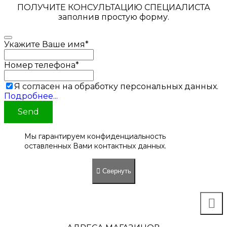
ПОЛУЧИТЕ КОНСУЛЬТАЦИЮ СПЕЦИАЛИСТА
заполнив простую форму.
Укажите Ваше имя
*
Номер телефона
*
Я согласен на обработку персональных данных.
Подробнее...
Send
Мы гарантируем конфиденциальность
оставленных Вами контактных данных.
Свернуть