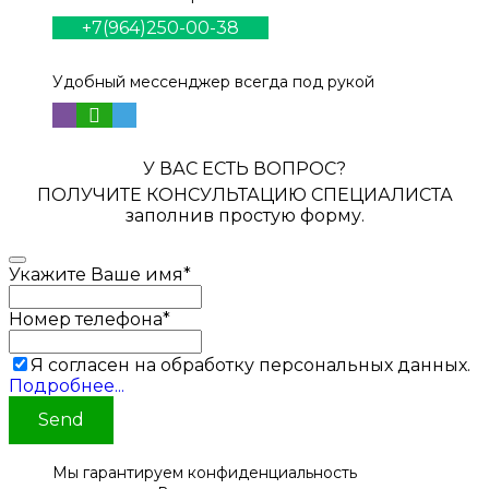
+7(964)250-00-38
Удобный мессенджер всегда под рукой
У ВАС ЕСТЬ ВОПРОС?
ПОЛУЧИТЕ КОНСУЛЬТАЦИЮ СПЕЦИАЛИСТА
заполнив простую форму.
Укажите Ваше имя
*
Номер телефона
*
Я согласен на обработку персональных данных.
Подробнее...
Send
Мы гарантируем конфиденциальность