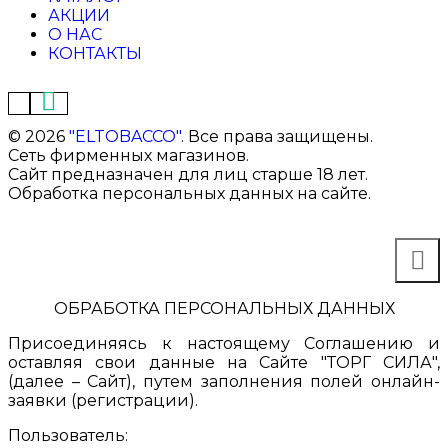
АКЦИИ
О НАС
КОНТАКТЫ
©
2026
"ELTOBACCO"
. Все права защищены.
Сеть фирменных магазинов.
Сайт предназначен для лиц старше 18 лет.
Обработка персональных данных на сайте.
ОБРАБОТКА ПЕРСОНАЛЬНЫХ ДАННЫХ
Присоединяясь к настоящему Соглашению и
оставляя свои данные на Сайте "ТОРГ СИЛА",
(далее – Сайт), путем заполнения полей онлайн-
заявки (регистрации).
Пользователь: