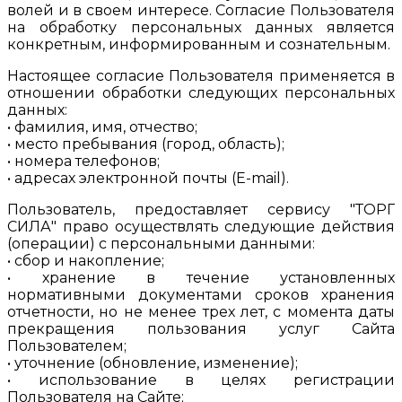
волей и в своем интересе. Согласие Пользователя
на обработку персональных данных является
конкретным, информированным и сознательным.
Настоящее согласие Пользователя применяется в
отношении обработки следующих персональных
данных:
• фамилия, имя, отчество;
• место пребывания (город, область);
• номера телефонов;
• адресах электронной почты (E-mail).
Пользователь, предоставляет сервису "ТОРГ
СИЛА" право осуществлять следующие действия
(операции) с персональными данными:
• сбор и накопление;
• хранение в течение установленных
нормативными документами сроков хранения
отчетности, но не менее трех лет, с момента даты
прекращения пользования услуг Сайта
Пользователем;
• уточнение (обновление, изменение);
• использование в целях регистрации
Пользователя на Сайте;