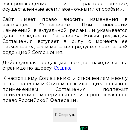
воспроизведение и распространение,
осуществленные всеми возможными способами.
Сайт имеет право вносить изменения в
настоящее Соглашение. При внесении
изменений в актуальной редакции указывается
дата последнего обновления. Новая редакция
Соглашения вступает в силу с момента ее
размещения, если иное не предусмотрено новой
редакцией Соглашения.
Действующая редакция всегда находится на
странице по адресу:
Ссылка
К настоящему Соглашению и отношениям между
пользователем и Сайтом, возникающим в связи с
применением Соглашения подлежит
применению материальное и процессуальное
право Российской Федерации.
Свернуть