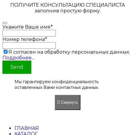
ПОЛУЧИТЕ КОНСУЛЬТАЦИЮ СПЕЦИАЛИСТА
заполнив простую форму.
Укажите Ваше имя
*
Номер телефона
*
Я согласен на обработку персональных данных.
Подробнее...
Send
Мы гарантируем конфиденциальность
оставленных Вами контактных данных.
Свернуть
ГЛАВНАЯ
КАТАЛОГ