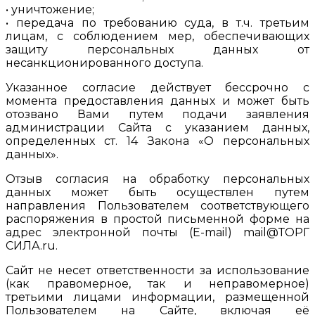
• уничтожение;
• передача по требованию суда, в т.ч. третьим
лицам, с соблюдением мер, обеспечивающих
защиту персональных данных от
несанкционированного доступа.
Указанное согласие действует бессрочно с
момента предоставления данных и может быть
отозвано Вами путем подачи заявления
администрации Сайта с указанием данных,
определенных ст. 14 Закона «О персональных
данных».
Отзыв согласия на обработку персональных
данных может быть осуществлен путем
направления Пользователем соответствующего
распоряжения в простой письменной форме на
адрес электронной почты (E-mail) mail@ТОРГ
СИЛА.ru.
Сайт не несет ответственности за использование
(как правомерное, так и неправомерное)
третьими лицами информации, размещенной
Пользователем на Сайте, включая её