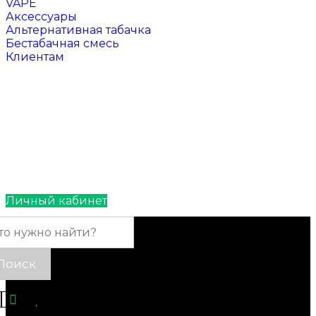
VAPE
Аксессуары
Альтернативная табачка
Бестабачная смесь
Клиентам
Отзывы
Контакты
Личный кабинет