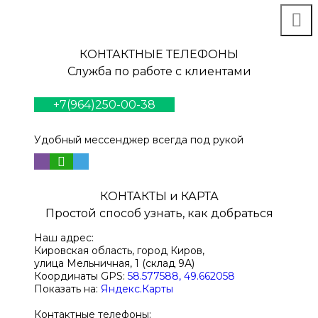
КОНТАКТНЫЕ ТЕЛЕФОНЫ
Служба по работе с клиентами
+7(964)250-00-38
Удобный мессенджер всегда под рукой
КОНТАКТЫ и КАРТА
Простой способ узнать, как добраться
Наш адрес:
Кировская область, город Киров,
улица Мельничная, 1 (склад 9А)
Координаты GPS:
58.577588, 49.662058
Показать на:
Яндекс.Карты
Контактные телефоны: