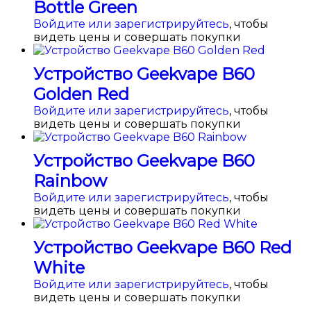
Bottle Green
Войдите или зарегистрируйтесь
, чтобы
видеть цены и совершать покупки
Устройство Geekvape B60
Golden Red
Войдите или зарегистрируйтесь
, чтобы
видеть цены и совершать покупки
Устройство Geekvape B60
Rainbow
Войдите или зарегистрируйтесь
, чтобы
видеть цены и совершать покупки
Устройство Geekvape B60 Red
White
Войдите или зарегистрируйтесь
, чтобы
видеть цены и совершать покупки